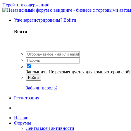
Перейти к содержанию
Уже зарегистрированы? Войти
Войти
Запомнить
Не рекомендуется для компьютеров с о
Войти
Забыли пароль?
Регистрация
Начало
Форумы
Ленты моей активности