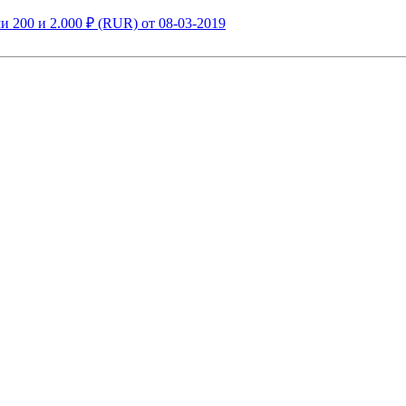
 200 и 2.000 ₽ (RUR) от 08-03-2019