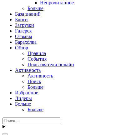
Непрочитанное
Больше
База знаний
Блоги
Загрузки
Галерея
Отзывы
Барахолка
Обзор
Правила
События
Пользователи онлайн
Активность
Активность
Поиск
Больше
Избранное
Лидеры
Больше
Больше