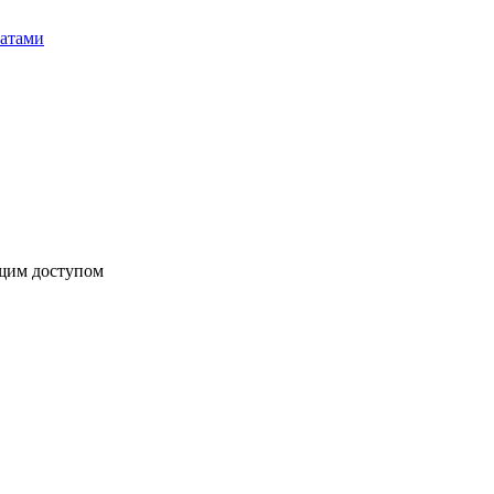
бщим доступом