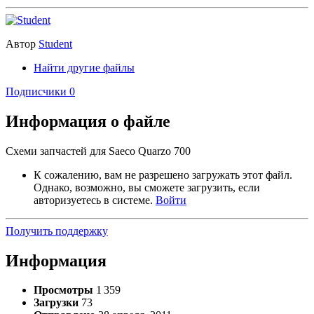
Автор
Student
Найти другие файлы
Подписчики
0
Информация о файле
Схеми запчастей для Saeco Quarzo 700
К сожалению, вам не разрешено загружать этот файл.
Однако, возможно, вы сможете загрузить, если
авторизуетесь в системе.
Войти
Получить поддержку
Информация
Просмотры
1 359
Загрузки
73