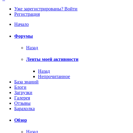
Уже зарегистрированы? Войти
Регистрация
Начало
Форумы
Назад
Ленты моей активности
Назад
Непрочитанное
База знаний
Блоги
Загрузки
Галерея
Отзывы
Барахолка
Обзор
Назад