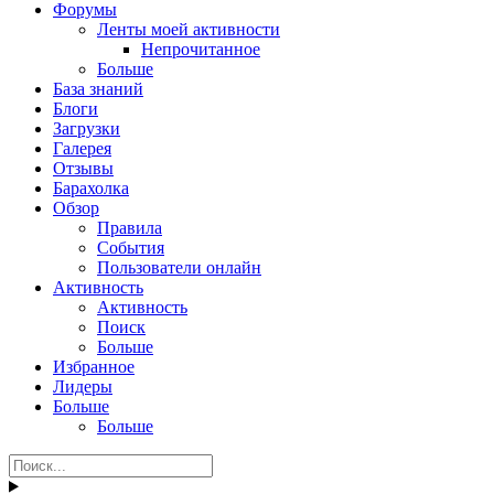
Форумы
Ленты моей активности
Непрочитанное
Больше
База знаний
Блоги
Загрузки
Галерея
Отзывы
Барахолка
Обзор
Правила
События
Пользователи онлайн
Активность
Активность
Поиск
Больше
Избранное
Лидеры
Больше
Больше