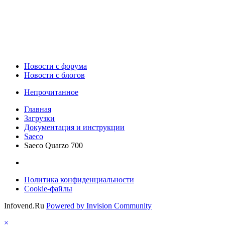
Новости c форума
Новости с блогов
Непрочитанное
Главная
Загрузки
Документация и инструкции
Saeco
Saeco Quarzo 700
Политика конфиденциальности
Cookie-файлы
Infovend.Ru
Powered by Invision Community
×