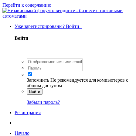
Перейти к содержанию
Уже зарегистрированы? Войти
Войти
Запомнить
Не рекомендуется для компьютеров с
общим доступом
Войти
Забыли пароль?
Регистрация
Начало