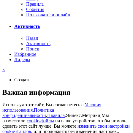
Правила
События
Пользователи онлайн
Активность
Назад
Активность
Поиск
Избранное
Лидеры
×
Создать...
Важная информация
Используя этот сайт, Вы соглашаетесь с
Условия
использования
,
Политика
конфиденциальности
,
Правила
,Яндекс.Метрики,Мы
разместили
cookie-файлы
на ваше устройство, чтобы помочь
сделать этот сайт лучше. Вы можете
изменить свои настройки
cookie-файлов
, или продолжить без изменения настроек..