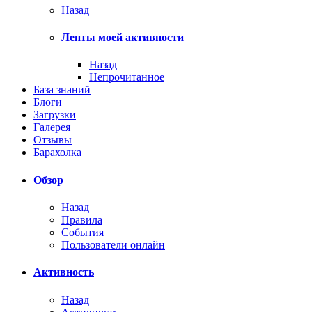
Назад
Ленты моей активности
Назад
Непрочитанное
База знаний
Блоги
Загрузки
Галерея
Отзывы
Барахолка
Обзор
Назад
Правила
События
Пользователи онлайн
Активность
Назад