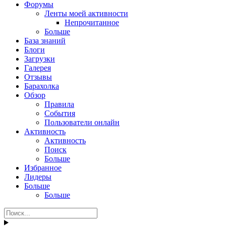
Форумы
Ленты моей активности
Непрочитанное
Больше
База знаний
Блоги
Загрузки
Галерея
Отзывы
Барахолка
Обзор
Правила
События
Пользователи онлайн
Активность
Активность
Поиск
Больше
Избранное
Лидеры
Больше
Больше