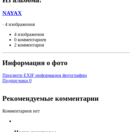
NAYAX
· 4 изображения
4 изображения
0 комментариев
2 комментария
Информация о фото
Просмотр EXIF информации фотографии
Подписчики
0
Рекомендуемые комментарии
Комментариев нет