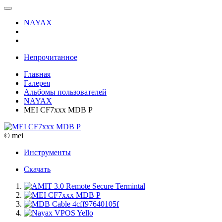
NAYAX
Непрочитанное
Главная
Галерея
Альбомы пользователей
NAYAX
MEI CF7xxx MDB P
© mei
Инструменты
Скачать