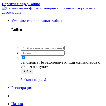
Перейти к содержанию
Уже зарегистрированы? Войти
Войти
Запомнить
Не рекомендуется для компьютеров с
общим доступом
Войти
Забыли пароль?
Регистрация
Начало