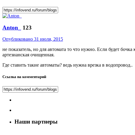
Anton_
123
Опубликовано
31 июля, 2015
не показатель, но для автомата то что нужно. Если будет бочка
артезианская очищенная.
Где ставить такие автоматы? ведь нужна врезка в водопровод..
Ссылка на комментарий
Наши партнеры