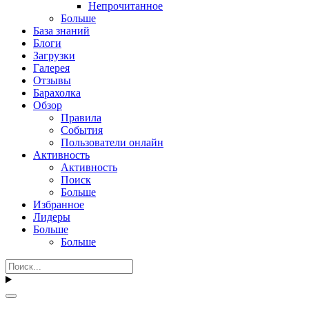
Непрочитанное
Больше
База знаний
Блоги
Загрузки
Галерея
Отзывы
Барахолка
Обзор
Правила
События
Пользователи онлайн
Активность
Активность
Поиск
Больше
Избранное
Лидеры
Больше
Больше