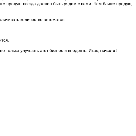
нге продукт всегда должен быть рядом с вами. Чем ближе продукт,
еличивать количество автоматов.
ится.
но только улучшить этот бизнес и внедрять. Итак,
начало!