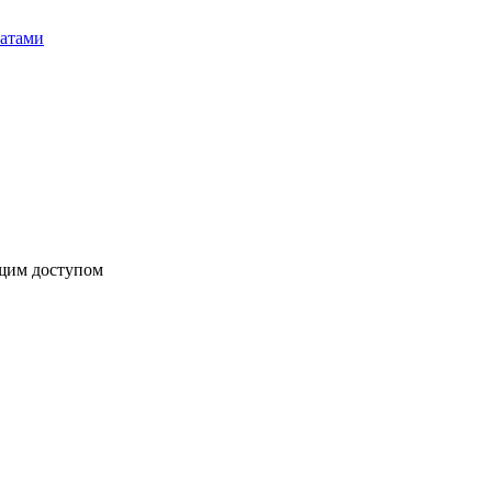
бщим доступом