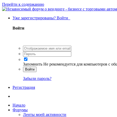
Перейти к содержанию
Уже зарегистрированы? Войти
Войти
Запомнить
Не рекомендуется для компьютеров с о
Войти
Забыли пароль?
Регистрация
Начало
Форумы
Ленты моей активности