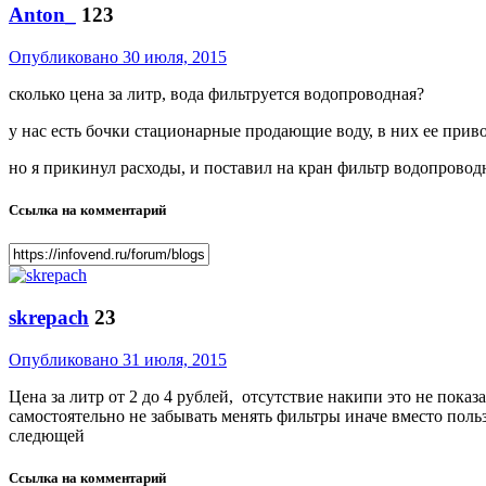
Anton_
123
Опубликовано
30 июля, 2015
сколько цена за литр, вода фильтруется водопроводная?
у нас есть бочки стационарные продающие воду, в них ее приво
но я прикинул расходы, и поставил на кран фильтр водопровод
Ссылка на комментарий
skrepach
23
Опубликовано
31 июля, 2015
Цена за литр от 2 до 4 рублей, отсутствие накипи это не пока
самостоятельно не забывать менять фильтры иначе вместо польз
следющей
Ссылка на комментарий