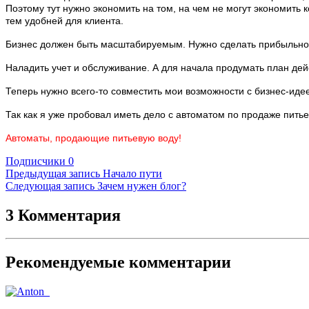
Поэтому тут нужно экономить на том, на чем не могут экономить к
тем удобней для клиента.
Бизнес должен быть масштабируемым. Нужно сделать прибыльной од
Наладить учет и обслуживание. А для начала продумать план дей
Теперь нужно всего-то совместить мои возможности с бизнес-идее
Так как я уже пробовал иметь дело с автоматом по продаже питьев
Автоматы, продающие питьевую воду!
Подписчики
0
Предыдущая запись
Начало пути
Следующая запись
Зачем нужен блог?
3 Комментария
Рекомендуемые комментарии