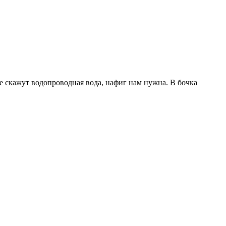
гике скажут водопроводная вода, нафиг нам нужна. В бочка