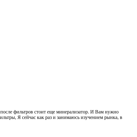
й, после фильтров стоит еще минерализатор. И Вам нужно
ильтры, Я сейчас как раз и занимаюсь изучением рынка, в