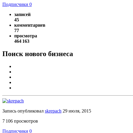
Подписчики
0
записей
45
комментариев
77
просмотра
464 163
Поиск нового бизнеса
Запись опубликовал
skrepach
29 июля, 2015
7 106 просмотров
Подписчики
0