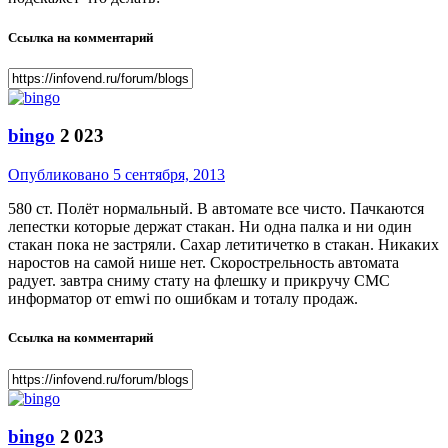
Ссылка на комментарий
bingo
2 023
Опубликовано
5 сентября, 2013
580 ст. Полёт нормальный. В автомате все чисто. Пачкаются
лепестки которые держат стакан. Ни одна палка и ни один
стакан пока не застряли. Сахар летитичетко в стакан. Никаких
наростов на самой нише нет. Скорострельность автомата
радует. завтра сниму стату на флешку и прикручу СМС
информатор от emwi по ошибкам и тоталу продаж.
Ссылка на комментарий
bingo
2 023