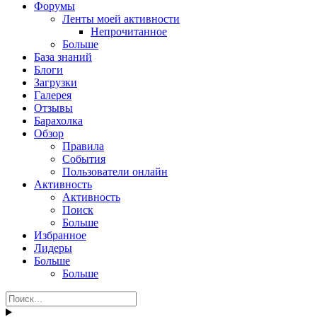
Форумы
Ленты моей активности
Непрочитанное
Больше
База знаний
Блоги
Загрузки
Галерея
Отзывы
Барахолка
Обзор
Правила
События
Пользователи онлайн
Активность
Активность
Поиск
Больше
Избранное
Лидеры
Больше
Больше