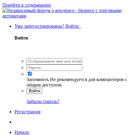
Перейти к содержанию
Уже зарегистрированы? Войти
Войти
Запомнить
Не рекомендуется для компьютеров с
общим доступом
Войти
Забыли пароль?
Регистрация
Начало