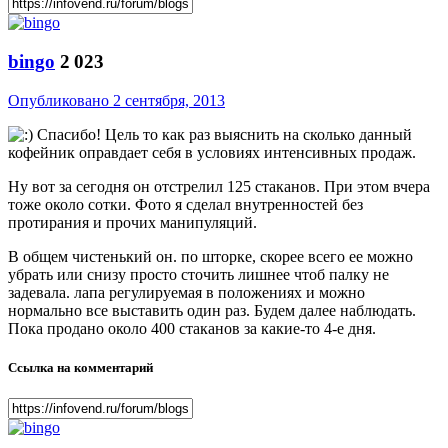
bingo
2 023
Опубликовано
2 сентября, 2013
Спасибо! Цель то как раз выяснить на сколько данный
кофейник оправдает себя в условиях интенсивных продаж.
Ну вот за сегодня он отстрелил 125 стаканов. При этом вчера
тоже около сотки. Фото я сделал внутренностей без
протирания и прочих манипуляций.
В общем чистенький он. по шторке, скорее всего ее можно
убрать или снизу просто сточить лишнее чтоб палку не
задевала. лапа регулируемая в положениях и можно
нормально все выставить один раз. Будем далее наблюдать.
Пока продано около 400 стаканов за какие-то 4-е дня.
Ссылка на комментарий