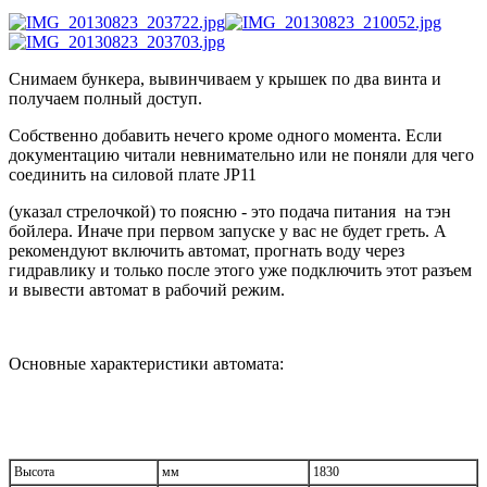
Снимаем бункера, вывинчиваем у крышек по два винта и
получаем полный доступ.
Собственно добавить нечего кроме одного момента. Если
документацию читали невнимательно или не поняли для чего
соединить на силовой плате JP11
(указал стрелочкой) то поясню - это подача питания на тэн
бойлера. Иначе при первом запуске у вас не будет греть. А
рекомендуют включить автомат, прогнать воду через
гидравлику и только после этого уже подключить этот разъем
и вывести автомат в рабочий режим.
Основные характеристики автомата:
Высота
мм
1830