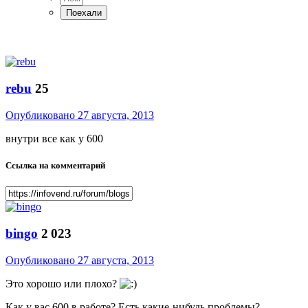
rebu
25
Опубликовано
27 августа, 2013
внутри все как у 600
Ссылка на комментарий
bingo
2 023
Опубликовано
27 августа, 2013
Это хорошо или плохо?
Как у вас 600 в работе? Есть какие-нибудь проблемы?