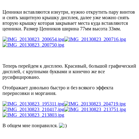
Ценники вставляются изнутри, нужно открутить пару винтов
и снять защитную крышку дисплея, далее уже можно снять
вторую крышку которая закрывает места куда вставляются
ценники. Размер Ценников ширина 77мм высота 33мм.
Теперь перейдем к дисплею. Красивый, большой графический
дисплей, с крупными буквами и конечно же все
русифицировано.
Отображает довольно быстро и без всякого эффекта
перерисовки и моргания.
В общем мне понравился.