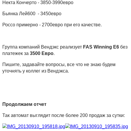
Некта Кончерто - 3850-3990евро
Бьянка Лей600 - 3450евро
Россо примерно - 2700евро при его качестве.
Группа компаний Вендэкс реализует
FAS Winning E6
без
платежек за
3500 Евро
.
Пишите, задавайте вопросы, все что не знаю будем
уточнять у коллег из Вендэкса.
Продолжаем отчет
Так автомат выглядит после более 200 продаж за сутки: