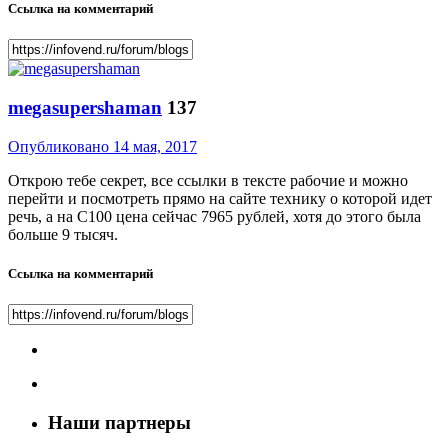
Ссылка на комментарий
megasupershaman
137
Опубликовано
14 мая, 2017
Открою тебе секрет, все ссылки в тексте рабочие и можно
перейти и посмотреть прямо на сайте технику о которой идет
речь, а на С100 цена сейчас 7965 рублей, хотя до этого была
больше 9 тысяч.
Ссылка на комментарий
Наши партнеры