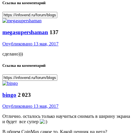
Ссылка на комментарий
megasupershaman
137
Опубликовано
13 мая, 2017
сделано)))
Ссылка на комментарий
bingo
2 023
Опубликовано
13 мая, 2017
Отлично. осталось только научиться снимать в ширину экрана
и будет все супер
В общем CoinMax самое то. Какой ценник на него?