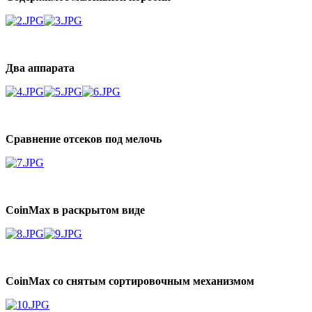
Два аппарата
Сравнение отсеков под мелочь
CoinMax в раскрытом виде
CoinMax со снятым сортировочным механизмом