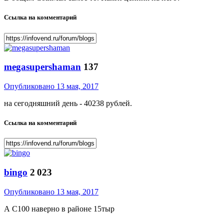
Ссылка на комментарий
megasupershaman
137
Опубликовано
13 мая, 2017
на сегодняшний день - 40238 рублей.
Ссылка на комментарий
bingo
2 023
Опубликовано
13 мая, 2017
А С100 наверно в районе 15тыр