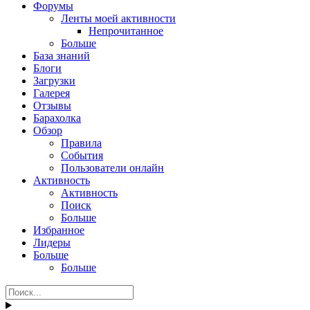
Форумы
Ленты моей активности
Непрочитанное
Больше
База знаний
Блоги
Загрузки
Галерея
Отзывы
Барахолка
Обзор
Правила
События
Пользователи онлайн
Активность
Активность
Поиск
Больше
Избранное
Лидеры
Больше
Больше