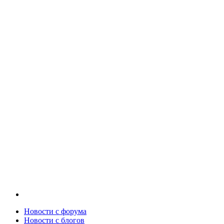
Новости c форума
Новости с блогов