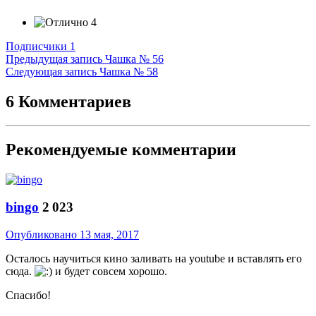
4
Подписчики
1
Предыдущая запись
Чашка № 56
Следующая запись
Чашка № 58
6 Комментариев
Рекомендуемые комментарии
bingo
2 023
Опубликовано
13 мая, 2017
Осталось научиться кино заливать на youtube и вставлять его
сюда.
и будет совсем хорошо.
Спасибо!