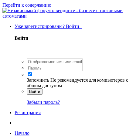
Перейти к содержанию
Уже зарегистрированы? Войти
Войти
Запомнить
Не рекомендуется для компьютеров с
общим доступом
Войти
Забыли пароль?
Регистрация
Начало