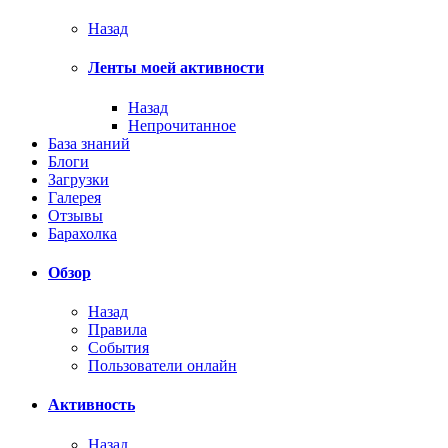
Назад
Ленты моей активности
Назад
Непрочитанное
База знаний
Блоги
Загрузки
Галерея
Отзывы
Барахолка
Обзор
Назад
Правила
События
Пользователи онлайн
Активность
Назад