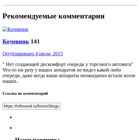
Рекомендуемые комментарии
Кочевник
141
Опубликовано
4 июля, 2015
" Нет создающей дискомфорт очереди у торгового автомата"
Что-то ни разу у ваших аппаратов не видел какой-либо
очереди, даже когда ваши аппараты неожиданно встали возле
наших.
Ссылка на комментарий
Наши партнеры