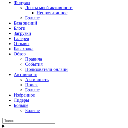
Форумы
Ленты моей активности
Непрочитанное
Больше
База знаний
Блоги
Загрузки
Галерея
Отзывы
Барахолка
Обзор
Правила
События
Пользователи онлайн
Активность
Активность
Поиск
Больше
Избранное
Лидеры
Больше
Больше