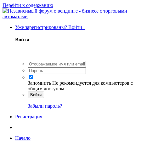
Перейти к содержанию
Уже зарегистрированы? Войти
Войти
Запомнить
Не рекомендуется для компьютеров с
общим доступом
Войти
Забыли пароль?
Регистрация
Начало