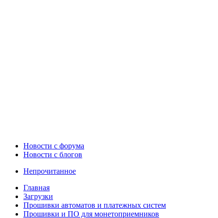
Новости c форума
Новости с блогов
Непрочитанное
Главная
Загрузки
Прошивки автоматов и платежных систем
Прошивки и ПО для монетоприемников