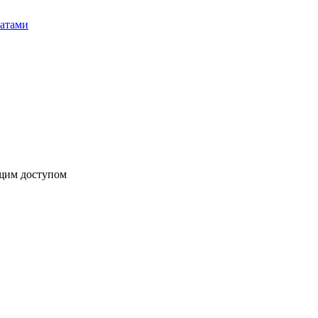
бщим доступом