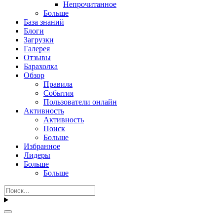
Непрочитанное
Больше
База знаний
Блоги
Загрузки
Галерея
Отзывы
Барахолка
Обзор
Правила
События
Пользователи онлайн
Активность
Активность
Поиск
Больше
Избранное
Лидеры
Больше
Больше