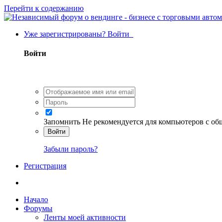
Перейти к содержанию
Уже зарегистрированы? Войти
Войти
Запомнить
Не рекомендуется для компьютеров с о
Войти
Забыли пароль?
Регистрация
Начало
Форумы
Ленты моей активности