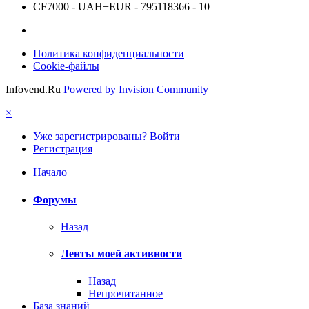
CF7000 - UAH+EUR - 795118366 - 10
Политика конфиденциальности
Cookie-файлы
Infovend.Ru
Powered by Invision Community
×
Уже зарегистрированы? Войти
Регистрация
Начало
Форумы
Назад
Ленты моей активности
Назад
Непрочитанное
База знаний