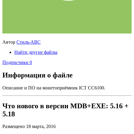
Автор
Стиль-АВС
Найти другие файлы
Подписчики
0
Информация о файле
Описание и ПО на монетоприёмник ICT CC6100.
Что нового в версии
MDB+EXE: 5.16 +
5.18
Размещено
18 марта, 2016