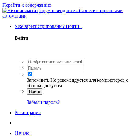
Перейти к содержанию
Уже зарегистрированы? Войти
Войти
Запомнить
Не рекомендуется для компьютеров с
общим доступом
Войти
Забыли пароль?
Регистрация
Начало