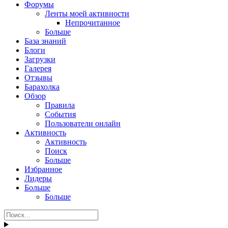
Форумы
Ленты моей активности
Непрочитанное
Больше
База знаний
Блоги
Загрузки
Галерея
Отзывы
Барахолка
Обзор
Правила
События
Пользователи онлайн
Активность
Активность
Поиск
Больше
Избранное
Лидеры
Больше
Больше