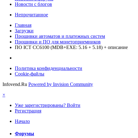
Новости с блогов
Непрочитанное
Главная
Загрузки
Прошивки автоматов и платежных систем
Прошивки и ПО для монетоприемников
ПО ICT CC6100 (MDB+EXE: 5.16 + 5.18) + описание
Политика конфиденциальности
Cookie-файлы
Infovend.Ru
Powered by Invision Community
×
Уже зарегистрированы? Войти
Регистрация
Начало
Форумы