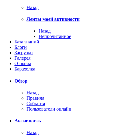
Назад
Ленты моей активности
Назад
Непрочитанное
База знаний
Блоги
Загрузки
Галерея
Отзывы
Барахолка
Обзор
Назад
Правила
События
Пользователи онлайн
Активность
Назад