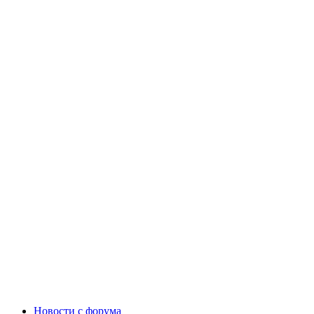
Новости c форума