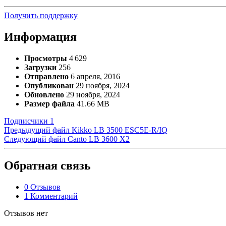
Получить поддержку
Информация
Просмотры
4 629
Загрузки
256
Отправлено
6 апреля, 2016
Опубликован
29 ноября, 2024
Обновлено
29 ноября, 2024
Размер файла
41.66 MB
Подписчики
1
Предыдущий файл
Kikko LB 3500 ESC5E-R/IQ
Следующий файл
Canto LB 3600 X2
Обратная связь
0 Отзывов
1 Комментарий
Отзывов нет