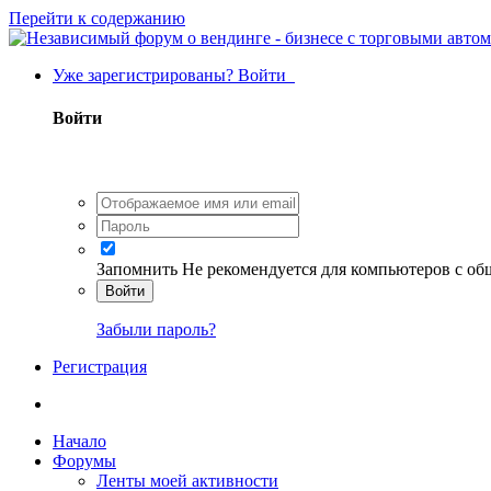
Перейти к содержанию
Уже зарегистрированы? Войти
Войти
Запомнить
Не рекомендуется для компьютеров с о
Войти
Забыли пароль?
Регистрация
Начало
Форумы
Ленты моей активности