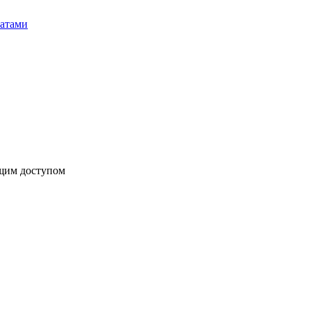
бщим доступом