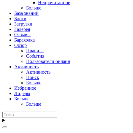
Непрочитанное
Больше
База знаний
Блоги
Загрузки
Галерея
Отзывы
Барахолка
Обзор
Правила
События
Пользователи онлайн
Активность
Активность
Поиск
Больше
Избранное
Лидеры
Больше
Больше