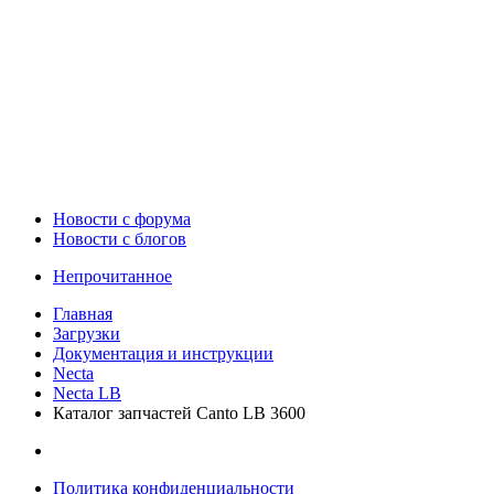
Новости c форума
Новости с блогов
Непрочитанное
Главная
Загрузки
Документация и инструкции
Necta
Necta LB
Каталог запчастей Canto LB 3600
Политика конфиденциальности