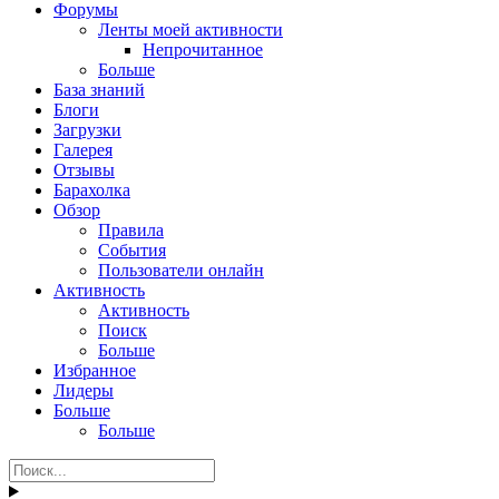
Форумы
Ленты моей активности
Непрочитанное
Больше
База знаний
Блоги
Загрузки
Галерея
Отзывы
Барахолка
Обзор
Правила
События
Пользователи онлайн
Активность
Активность
Поиск
Больше
Избранное
Лидеры
Больше
Больше