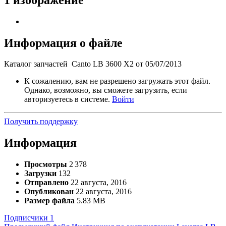
Информация о файле
Каталог запчастей Canto LB 3600 X2 от 05/07/2013
К сожалению, вам не разрешено загружать этот файл.
Однако, возможно, вы сможете загрузить, если
авторизуетесь в системе.
Войти
Получить поддержку
Информация
Просмотры
2 378
Загрузки
132
Отправлено
22 августа, 2016
Опубликован
22 августа, 2016
Размер файла
5.83 MB
Подписчики
1