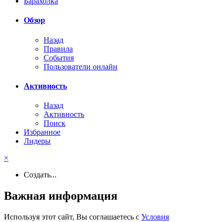
Барахолка
Обзор
Назад
Правила
События
Пользователи онлайн
Активность
Назад
Активность
Поиск
Избранное
Лидеры
×
Создать...
Важная информация
Используя этот сайт, Вы соглашаетесь с
Условия