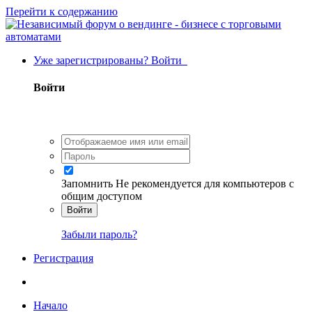
Перейти к содержанию
Уже зарегистрированы? Войти
Войти
Запомнить
Не рекомендуется для компьютеров с
общим доступом
Войти
Забыли пароль?
Регистрация
Начало