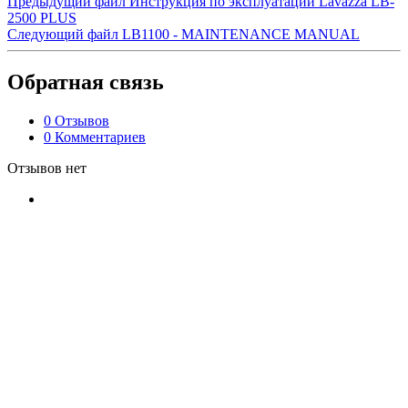
Предыдущий файл
Инструкция по эксплуатации Lavazza LB-
2500 PLUS
Следующий файл
LB1100 - MAINTENANCE MANUAL
Обратная связь
0 Отзывов
0 Комментариев
Отзывов нет