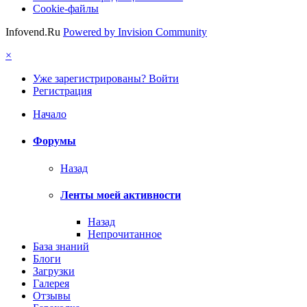
Cookie-файлы
Infovend.Ru
Powered by Invision Community
×
Уже зарегистрированы? Войти
Регистрация
Начало
Форумы
Назад
Ленты моей активности
Назад
Непрочитанное
База знаний
Блоги
Загрузки
Галерея
Отзывы