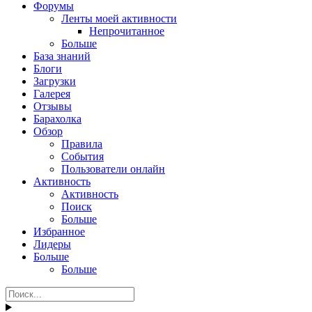
Форумы
Ленты моей активности
Непрочитанное
Больше
База знаний
Блоги
Загрузки
Галерея
Отзывы
Барахолка
Обзор
Правила
События
Пользователи онлайн
Активность
Активность
Поиск
Больше
Избранное
Лидеры
Больше
Больше