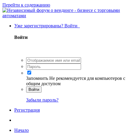
Перейти к содержанию
Уже зарегистрированы? Войти
Войти
Запомнить
Не рекомендуется для компьютеров с
общим доступом
Войти
Забыли пароль?
Регистрация
Начало