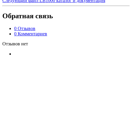
Следующий файл
LB1000 каталог и документация
Обратная связь
0 Отзывов
0 Комментариев
Отзывов нет