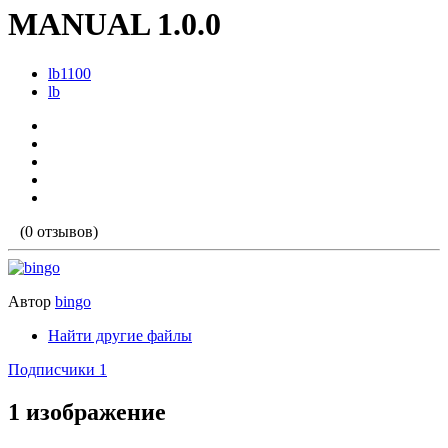
MANUAL 1.0.0
lb1100
lb
(0 отзывов)
Автор
bingo
Найти другие файлы
Подписчики
1
1 изображение