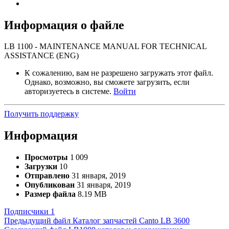
Информация о файле
LB 1100 - MAINTENANCE MANUAL FOR TECHNICAL
ASSISTANCE (ENG)
К сожалению, вам не разрешено загружать этот файл.
Однако, возможно, вы сможете загрузить, если
авторизуетесь в системе.
Войти
Получить поддержку
Информация
Просмотры
1 009
Загрузки
10
Отправлено
31 января, 2019
Опубликован
31 января, 2019
Размер файла
8.19 MB
Подписчики
1
Предыдущий файл
Каталог запчастей Canto LB 3600