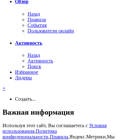
Обзор
Назад
Правила
События
Пользователи онлайн
Активность
Назад
Активность
Поиск
Избранное
Лидеры
×
Создать...
Важная информация
Используя этот сайт, Вы соглашаетесь с
Условия
использования
,
Политика
конфиденциальности
,
Правила
,Яндекс.Метрики,Мы