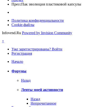
ПрессПак эволюция пластиковой капсулы
Политика конфиденциальности
Cookie-файлы
Infovend.Ru
Powered by Invision Community
×
Уже зарегистрированы? Войти
Регистрация
Начало
Форумы
Назад
Ленты моей активности
Назад
Непрочитанное