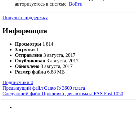
авторизуетесь в системе.
Войти
Получить поддержку
Информация
Просмотры
1 814
Загрузки
1
Отправлено
3 августа, 2017
Опубликован
3 августа, 2017
Обновлено
3 августа, 2017
Размер файла
6.88 MB
Подписчики
0
Предыдущий файл
Canto lb 3600 плата
Следующий файл
Прошивка для автомата FAS Fast 1050