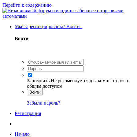
Перейти к содержанию
Уже зарегистрированы? Войти
Войти
Запомнить
Не рекомендуется для компьютеров с
общим доступом
Войти
Забыли пароль?
Регистрация
Начало