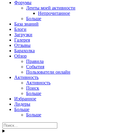
Форумы
Ленты моей активности
Непрочитанное
Больше
База знаний
Блоги
Загрузки
Галерея
Отзывы
Барахолка
Обзор
Правила
События
Пользователи онлайн
Активность
Активность
Поиск
Больше
Избранное
Лидеры
Больше
Больше