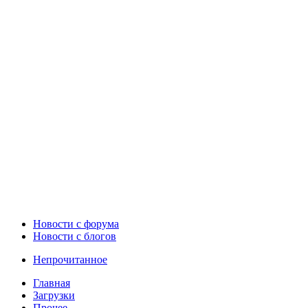
Новости c форума
Новости с блогов
Непрочитанное
Главная
Загрузки
Прочее