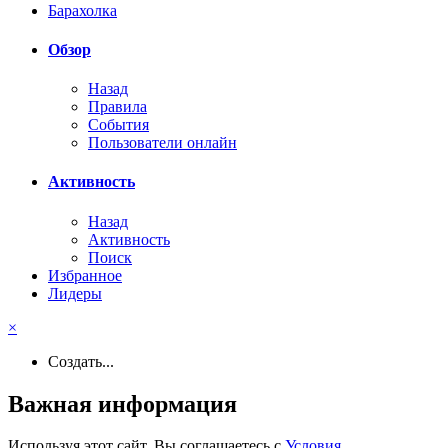
Барахолка
Обзор
Назад
Правила
События
Пользователи онлайн
Активность
Назад
Активность
Поиск
Избранное
Лидеры
×
Создать...
Важная информация
Используя этот сайт, Вы соглашаетесь с
Условия