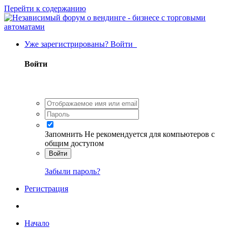
Перейти к содержанию
Уже зарегистрированы? Войти
Войти
Запомнить
Не рекомендуется для компьютеров с
общим доступом
Войти
Забыли пароль?
Регистрация
Начало