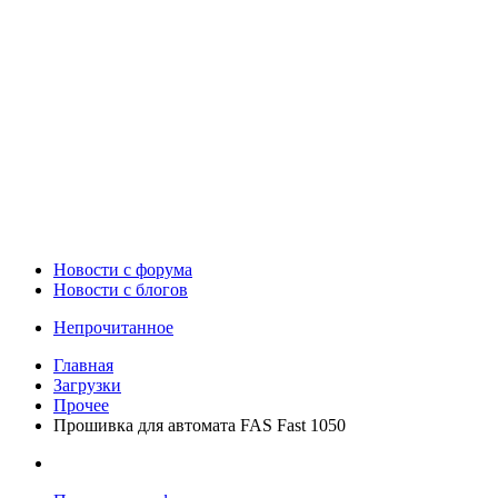
Новости c форума
Новости с блогов
Непрочитанное
Главная
Загрузки
Прочее
Прошивка для автомата FAS Fast 1050