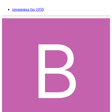
прошивка fas 1050