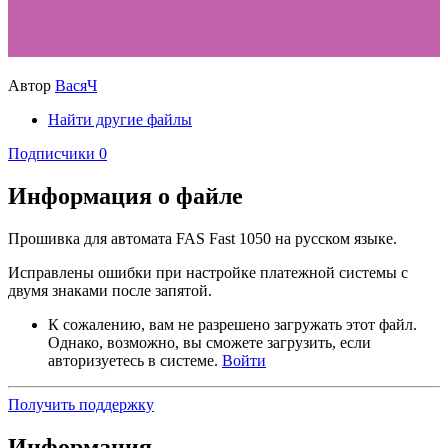
Автор
ВасяЧ
Найти другие файлы
Подписчики
0
Информация о файле
Прошивка для автомата FAS Fast 1050 на русском языке.
Исправлены ошибки при настройке платежной системы с
двумя знаками после запятой.
К сожалению, вам не разрешено загружать этот файл.
Однако, возможно, вы сможете загрузить, если
авторизуетесь в системе.
Войти
Получить поддержку
Информация