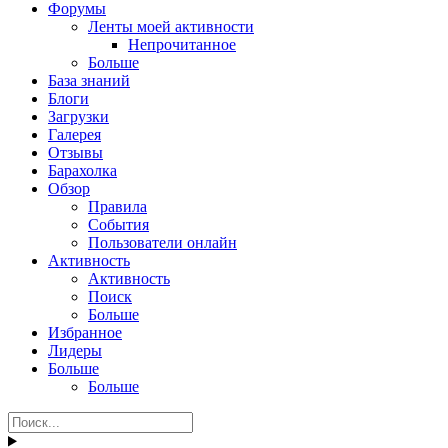
Форумы
Ленты моей активности
Непрочитанное
Больше
База знаний
Блоги
Загрузки
Галерея
Отзывы
Барахолка
Обзор
Правила
События
Пользователи онлайн
Активность
Активность
Поиск
Больше
Избранное
Лидеры
Больше
Больше