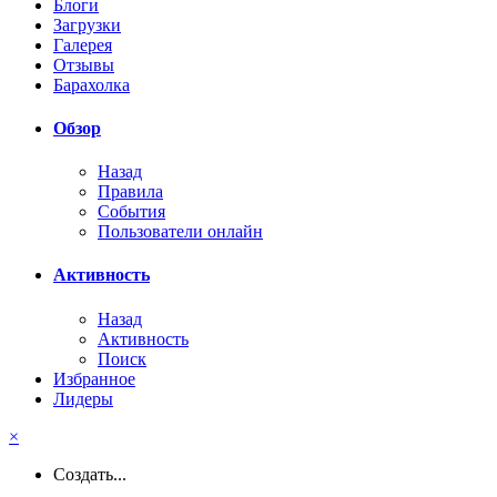
Блоги
Загрузки
Галерея
Отзывы
Барахолка
Обзор
Назад
Правила
События
Пользователи онлайн
Активность
Назад
Активность
Поиск
Избранное
Лидеры
×
Создать...