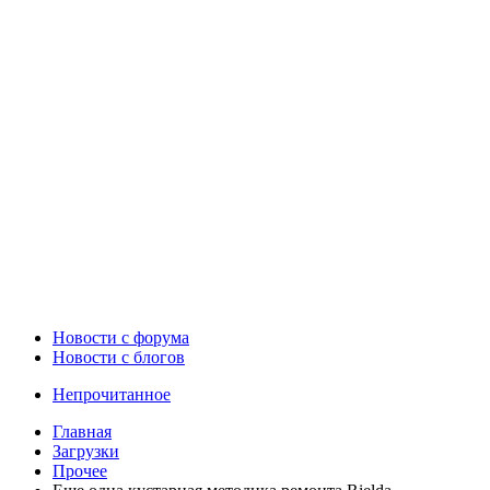
Новости c форума
Новости с блогов
Непрочитанное
Главная
Загрузки
Прочее