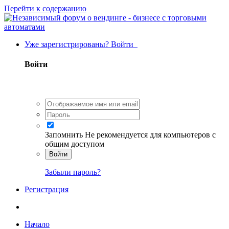
Перейти к содержанию
Уже зарегистрированы? Войти
Войти
Запомнить
Не рекомендуется для компьютеров с
общим доступом
Войти
Забыли пароль?
Регистрация
Начало