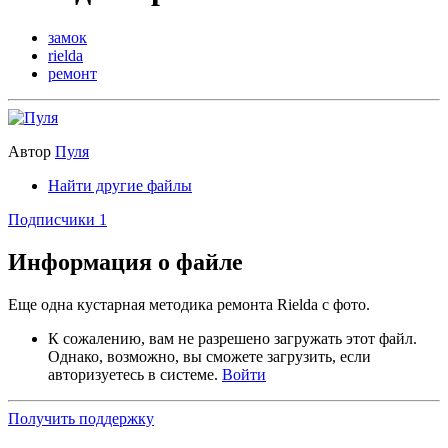
замок
rielda
ремонт
Автор
Пуля
Найти другие файлы
Подписчики
1
Информация о файле
Еще одна кустарная методика ремонта Rielda с фото.
К сожалению, вам не разрешено загружать этот файл.
Однако, возможно, вы сможете загрузить, если
авторизуетесь в системе.
Войти
Получить поддержку