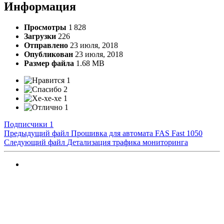
Информация
Просмотры
1 828
Загрузки
226
Отправлено
23 июля, 2018
Опубликован
23 июля, 2018
Размер файла
1.68 MB
1
2
1
1
Подписчики
1
Предыдущий файл
Прошивка для автомата FAS Fast 1050
Следующий файл
Детализация трафика мониторинга