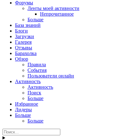
Форумы
Ленты моей активности
Непрочитанное
Больше
База знаний
Блоги
Загрузки
Галерея
Отзывы
Барахолка
Обзор
Правила
События
Пользователи онлайн
Активность
Активность
Поиск
Больше
Избранное
Лидеры
Больше
Больше