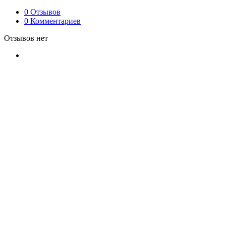
0 Отзывов
0 Комментариев
Отзывов нет