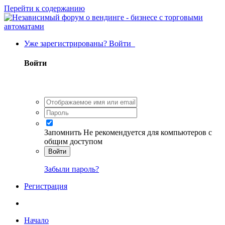
Перейти к содержанию
Уже зарегистрированы? Войти
Войти
Запомнить
Не рекомендуется для компьютеров с
общим доступом
Войти
Забыли пароль?
Регистрация
Начало