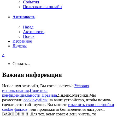
События
Пользователи онлайн
Активность
Назад
Активность
Поиск
Избранное
Лидеры
×
Создать...
Важная информация
Используя этот сайт, Вы соглашаетесь с
Условия
использования
,
Политика
конфиденциальности
,
Правила
,Яндекс.Метрики,Мы
разместили
cookie-файлы
на ваше устройство, чтобы помочь
сделать этот сайт лучше. Вы можете
изменить свои настройки
cookie-файлов
, или продолжить без изменения настроек..
ВАЖНО!!!!!!!!! Для тех, кому совсем лень читать, то