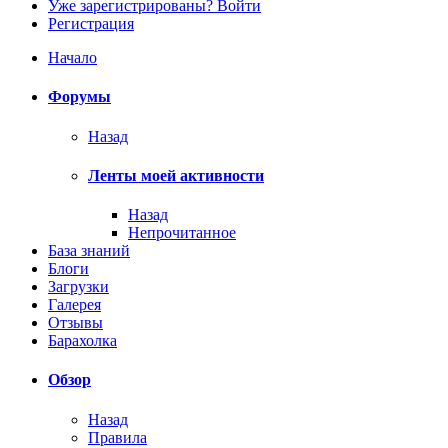
Уже зарегистрированы? Войти
Регистрация
Начало
Форумы
Назад
Ленты моей активности
Назад
Непрочитанное
База знаний
Блоги
Загрузки
Галерея
Отзывы
Барахолка
Обзор
Назад
Правила