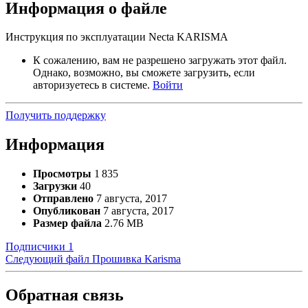
Информация о файле
Инструкция по эксплуатации Necta KARISMA
К сожалению, вам не разрешено загружать этот файл.
Однако, возможно, вы сможете загрузить, если
авторизуетесь в системе.
Войти
Получить поддержку
Информация
Просмотры
1 835
Загрузки
40
Отправлено
7 августа, 2017
Опубликован
7 августа, 2017
Размер файла
2.76 MB
Подписчики
1
Следующий файл
Прошивка Karisma
Обратная связь