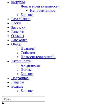
Форумы
Ленты моей активности
Непрочитанное
Больше
База знаний
Блоги
Загрузки
Галерея
Отзывы
Барахолка
Обзор
Правила
События
Пользователи онлайн
Активность
Активность
Поиск
Больше
Избранное
Лидеры
Больше
Больше