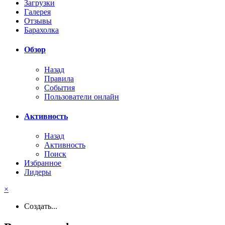
Загрузки
Галерея
Отзывы
Барахолка
Обзор
Назад
Правила
События
Пользователи онлайн
Активность
Назад
Активность
Поиск
Избранное
Лидеры
×
Создать...