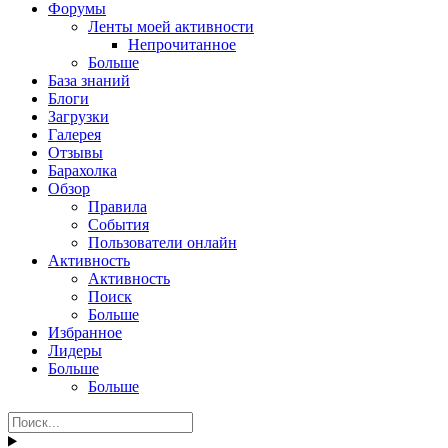
Форумы
Ленты моей активности
Непрочитанное
Больше
База знаний
Блоги
Загрузки
Галерея
Отзывы
Барахолка
Обзор
Правила
События
Пользователи онлайн
Активность
Активность
Поиск
Больше
Избранное
Лидеры
Больше
Больше