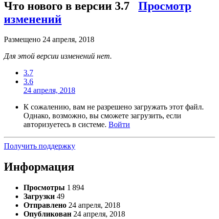
Что нового в версии
3.7
Просмотр
изменений
Размещено
24 апреля, 2018
Для этой версии изменений нет.
3.7
3.6
24 апреля, 2018
К сожалению, вам не разрешено загружать этот файл.
Однако, возможно, вы сможете загрузить, если
авторизуетесь в системе.
Войти
Получить поддержку
Информация
Просмотры
1 894
Загрузки
49
Отправлено
24 апреля, 2018
Опубликован
24 апреля, 2018