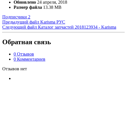
Обновлено
24 апреля, 2018
Размер файла
13.38 MB
Подписчики
2
Предыдущий файл
Karisma РУС
Следующий файл
Каталог запчастей 2018123934 - Karisma
Обратная связь
0 Отзывов
0 Комментариев
Отзывов нет