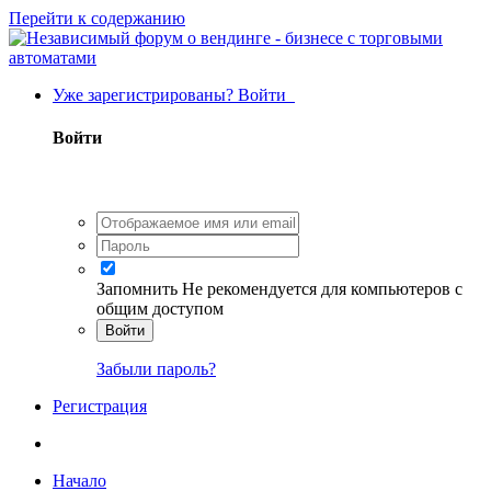
Перейти к содержанию
Уже зарегистрированы? Войти
Войти
Запомнить
Не рекомендуется для компьютеров с
общим доступом
Войти
Забыли пароль?
Регистрация
Начало