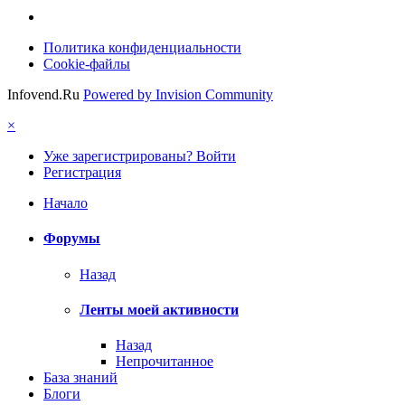
Политика конфиденциальности
Cookie-файлы
Infovend.Ru
Powered by Invision Community
×
Уже зарегистрированы? Войти
Регистрация
Начало
Форумы
Назад
Ленты моей активности
Назад
Непрочитанное
База знаний
Блоги