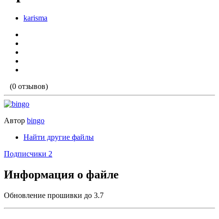
karisma
(0 отзывов)
Автор
bingo
Найти другие файлы
Подписчики
2
Информация о файле
Обновление прошивки до 3.7