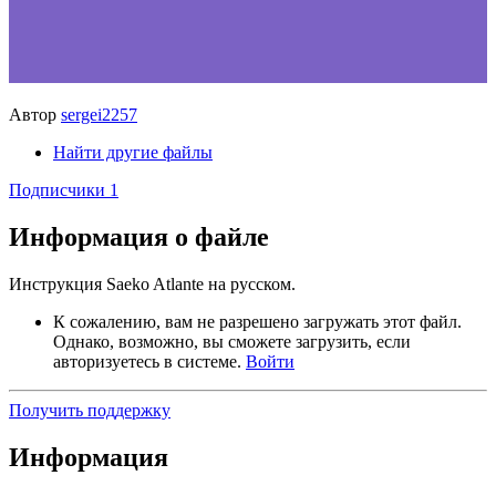
Автор
sergei2257
Найти другие файлы
Подписчики
1
Информация о файле
Инструкция Saeko Atlante на русском.
К сожалению, вам не разрешено загружать этот файл.
Однако, возможно, вы сможете загрузить, если
авторизуетесь в системе.
Войти
Получить поддержку
Информация