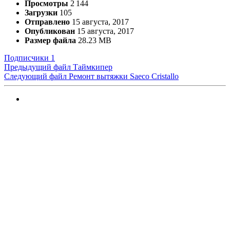
Просмотры
2 144
Загрузки
105
Отправлено
15 августа, 2017
Опубликован
15 августа, 2017
Размер файла
28.23 MB
Подписчики
1
Предыдущий файл
Таймкипер
Следующий файл
Ремонт вытяжки Saeco Cristallo