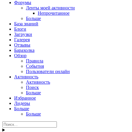
Форумы
Ленты моей активности
Непрочитанное
Больше
База знаний
Блоги
Загрузки
Галерея
Отзывы
Барахолка
Обзор
Правила
События
Пользователи онлайн
Активность
Активность
Поиск
Больше
Избранное
Лидеры
Больше
Больше