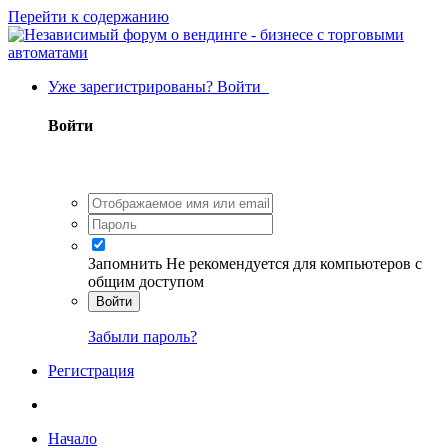
Перейти к содержанию
Уже зарегистрированы? Войти
Войти
Запомнить
Не рекомендуется для компьютеров с
общим доступом
Войти
Забыли пароль?
Регистрация
Начало