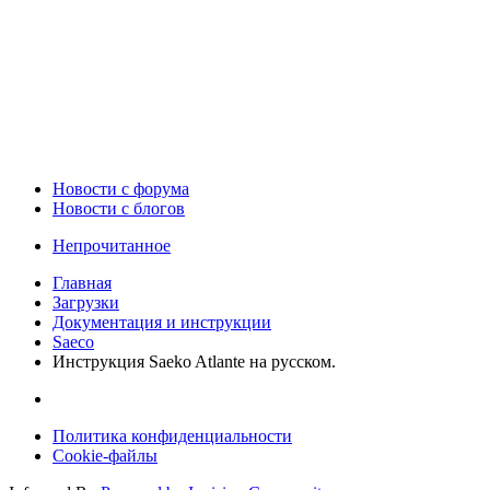
Новости c форума
Новости с блогов
Непрочитанное
Главная
Загрузки
Документация и инструкции
Saeco
Инструкция Saeko Atlante на русском.
Политика конфиденциальности
Cookie-файлы