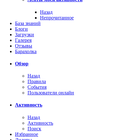
Назад
Непрочитанное
База знаний
Блоги
Загрузки
Галерея
Отзывы
Барахолка
Обзор
Назад
Правила
События
Пользователи онлайн
Активность
Назад
Активность
Поиск
Избранное
Лидеры