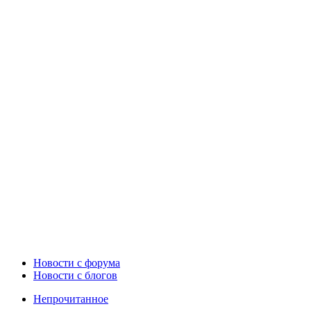
Новости c форума
Новости с блогов
Непрочитанное