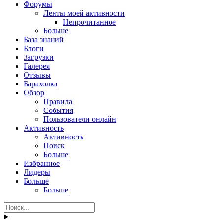
Форумы
Ленты моей активности
Непрочитанное
Больше
База знаний
Блоги
Загрузки
Галерея
Отзывы
Барахолка
Обзор
Правила
События
Пользователи онлайн
Активность
Активность
Поиск
Больше
Избранное
Лидеры
Больше
Больше