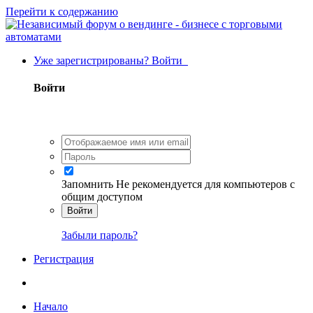
Перейти к содержанию
Уже зарегистрированы? Войти
Войти
Запомнить
Не рекомендуется для компьютеров с
общим доступом
Войти
Забыли пароль?
Регистрация
Начало