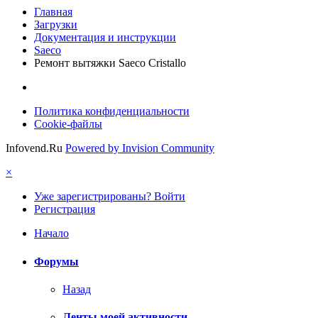
Главная
Загрузки
Документация и инструкции
Saeco
Ремонт вытяжки Saeco Cristallo
Политика конфиденциальности
Cookie-файлы
Infovend.Ru
Powered by Invision Community
×
Уже зарегистрированы? Войти
Регистрация
Начало
Форумы
Назад
Ленты моей активности