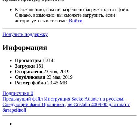
К сожалению, вам не разрешено загружать этот файл.
Однако, возможно, вы сможете загрузить, если
авторизуетесь в системе.
Войти
Получить поддержку
Информация
Просмотры
1 314
Загрузки
151
Отправлено
23 мая, 2019
Опубликован
23 мая, 2019
Размер файла
23.45 MB
Подписчики
0
Предыдущий файл
Инструкция Saeko Atlante на русском.
Следующий файл
Прошивка для Cristallo 400/600 для плат с
батарейкой