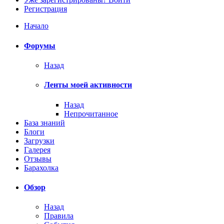
Регистрация
Начало
Форумы
Назад
Ленты моей активности
Назад
Непрочитанное
База знаний
Блоги
Загрузки
Галерея
Отзывы
Барахолка
Обзор
Назад
Правила