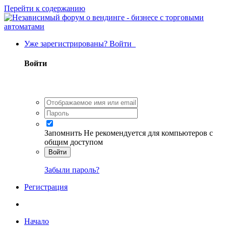
Перейти к содержанию
Уже зарегистрированы? Войти
Войти
Запомнить
Не рекомендуется для компьютеров с
общим доступом
Войти
Забыли пароль?
Регистрация
Начало