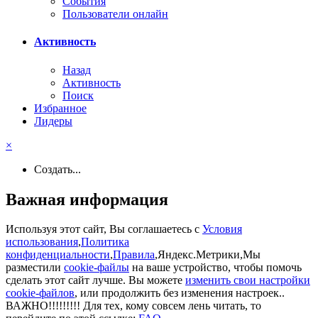
События
Пользователи онлайн
Активность
Назад
Активность
Поиск
Избранное
Лидеры
×
Создать...
Важная информация
Используя этот сайт, Вы соглашаетесь с
Условия
использования
,
Политика
конфиденциальности
,
Правила
,Яндекс.Метрики,Мы
разместили
cookie-файлы
на ваше устройство, чтобы помочь
сделать этот сайт лучше. Вы можете
изменить свои настройки
cookie-файлов
, или продолжить без изменения настроек..
ВАЖНО!!!!!!!!! Для тех, кому совсем лень читать, то