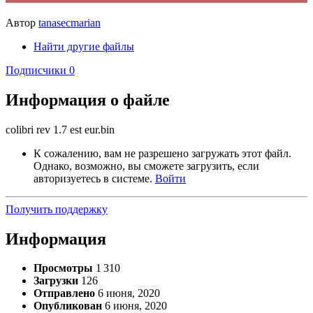
Автор
tanasecmarian
Найти другие файлы
Подписчики
0
Информация о файле
colibri rev 1.7 est eur.bin
К сожалению, вам не разрешено загружать этот файл.
Однако, возможно, вы сможете загрузить, если
авторизуетесь в системе.
Войти
Получить поддержку
Информация
Просмотры
1 310
Загрузки
126
Отправлено
6 июня, 2020
Опубликован
6 июня, 2020