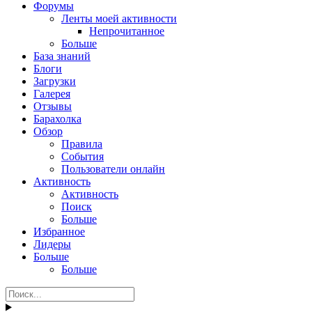
Форумы
Ленты моей активности
Непрочитанное
Больше
База знаний
Блоги
Загрузки
Галерея
Отзывы
Барахолка
Обзор
Правила
События
Пользователи онлайн
Активность
Активность
Поиск
Больше
Избранное
Лидеры
Больше
Больше