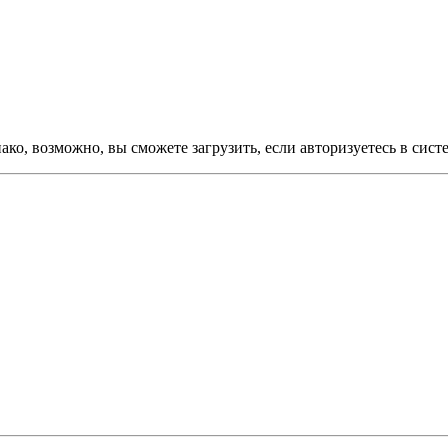
ко, возможно, вы сможете загрузить, если авторизуетесь в сист