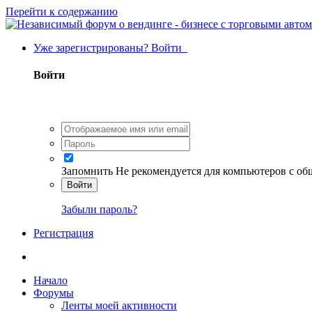
Перейти к содержанию
Уже зарегистрированы? Войти
Войти
Запомнить
Не рекомендуется для компьютеров с о
Войти
Забыли пароль?
Регистрация
Начало
Форумы
Ленты моей активности