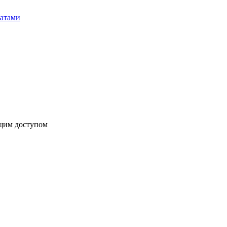
бщим доступом