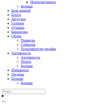
Непрочитанное
Больше
База знаний
Блоги
Загрузки
Галерея
Отзывы
Барахолка
Обзор
Правила
События
Пользователи онлайн
Активность
Активность
Поиск
Больше
Избранное
Лидеры
Больше
Больше