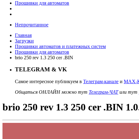
Прошивки для автоматов
Непрочитанное
Главная
Загрузки
Прошивки автоматов и платежных систем
Прошивки для автоматов
brio 250 rev 1.3 250 cer .BIN
TELEGRAM & VK
Самое интересное публикуем в
Телеграм-канале
и
MAX-К
Общаться ОНЛАЙН можно тут
Телеграм-ЧАТ
или тут
brio 250 rev 1.3 250 cer .BIN 1.0