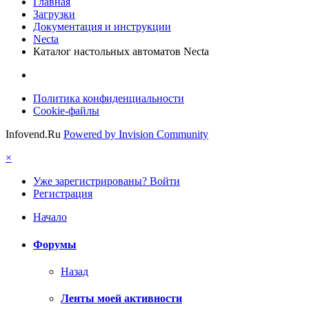
Главная
Загрузки
Документация и инструкции
Necta
Каталог настольных автоматов Necta
Политика конфиденциальности
Cookie-файлы
Infovend.Ru
Powered by Invision Community
×
Уже зарегистрированы? Войти
Регистрация
Начало
Форумы
Назад
Ленты моей активности