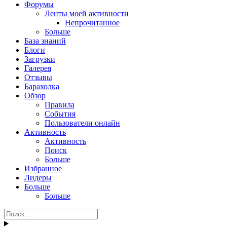
Форумы
Ленты моей активности
Непрочитанное
Больше
База знаний
Блоги
Загрузки
Галерея
Отзывы
Барахолка
Обзор
Правила
События
Пользователи онлайн
Активность
Активность
Поиск
Больше
Избранное
Лидеры
Больше
Больше