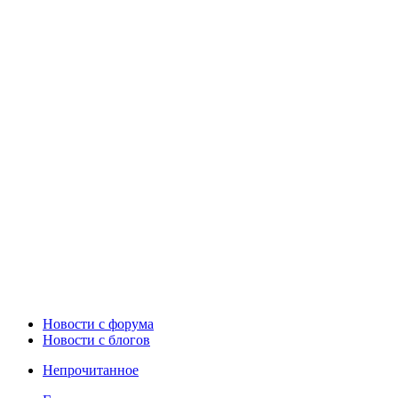
Новости c форума
Новости с блогов
Непрочитанное