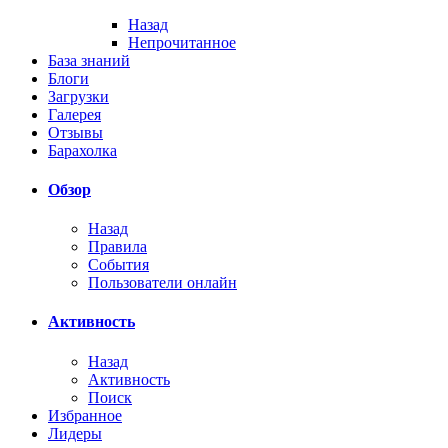
Назад
Непрочитанное
База знаний
Блоги
Загрузки
Галерея
Отзывы
Барахолка
Обзор
Назад
Правила
События
Пользователи онлайн
Активность
Назад
Активность
Поиск
Избранное
Лидеры