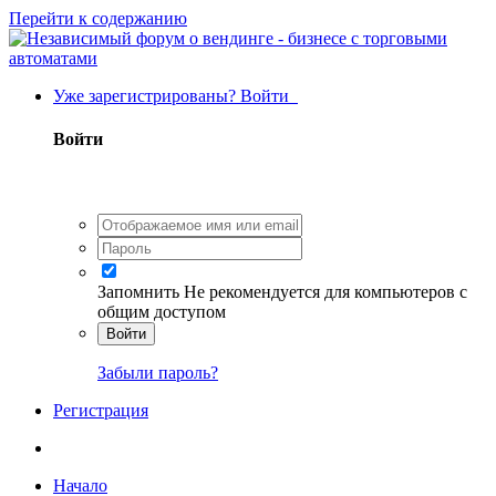
Перейти к содержанию
Уже зарегистрированы? Войти
Войти
Запомнить
Не рекомендуется для компьютеров с
общим доступом
Войти
Забыли пароль?
Регистрация
Начало