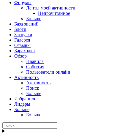
Форумы
Ленты моей активности
Непрочитанное
Больше
База знаний
Блоги
Загрузки
Галерея
Отзывы
Барахолка
Обзор
Правила
События
Пользователи онлайн
Активность
Активность
Поиск
Больше
Избранное
Лидеры
Больше
Больше