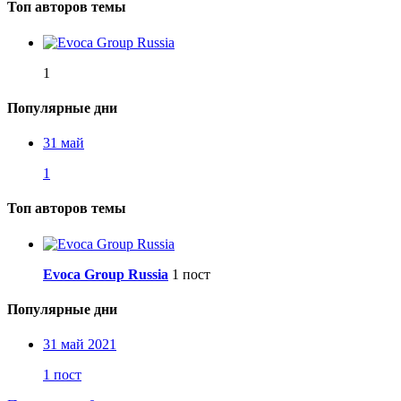
Топ авторов темы
1
Популярные дни
31 май
1
Топ авторов темы
Evoca Group Russia
1 пост
Популярные дни
31 май 2021
1 пост