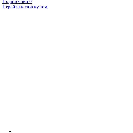
Подписчики
0
Перейти к списку тем