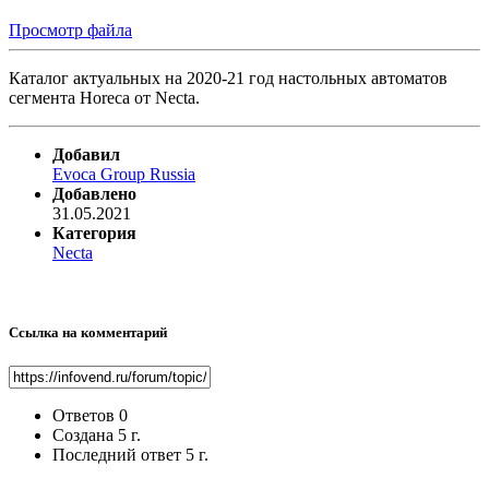
Просмотр файла
Каталог актуальных на 2020-21 год настольных автоматов
сегмента Horeca от Necta.
Добавил
Evoca Group Russia
Добавлено
31.05.2021
Категория
Necta
Ссылка на комментарий
Ответов
0
Создана
5 г.
Последний ответ
5 г.