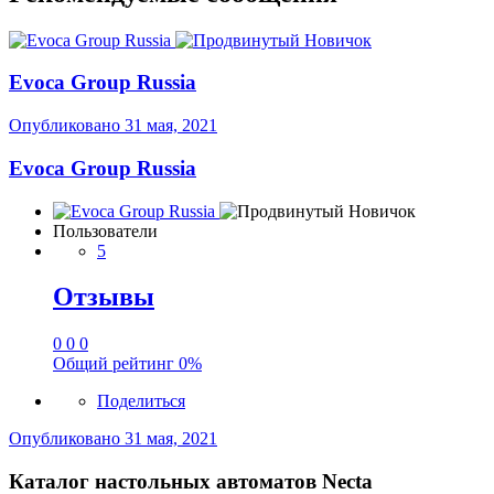
Evoca Group Russia
Опубликовано
31 мая, 2021
Evoca Group Russia
Пользователи
5
Отзывы
0
0
0
Общий рейтинг
0%
Поделиться
Опубликовано
31 мая, 2021
Каталог настольных автоматов Necta