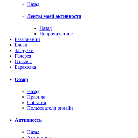
Назад
Ленты моей активности
Назад
Непрочитанное
База знаний
Блоги
Загрузки
Галерея
Отзывы
Барахолка
Обзор
Назад
Правила
События
Пользователи онлайн
Активность
Назад
Активность