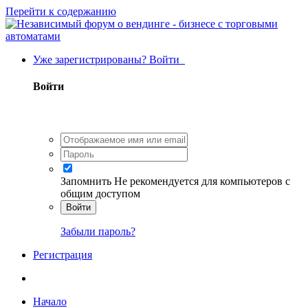
Перейти к содержанию
Уже зарегистрированы? Войти
Войти
Запомнить
Не рекомендуется для компьютеров с
общим доступом
Войти
Забыли пароль?
Регистрация
Начало