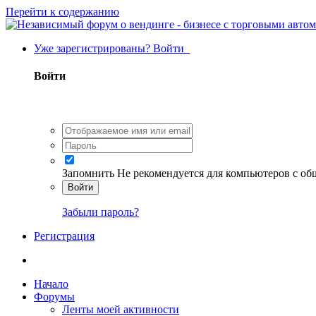
Перейти к содержанию
Уже зарегистрированы? Войти
Войти
Запомнить
Не рекомендуется для компьютеров с о
Войти
Забыли пароль?
Регистрация
Начало
Форумы
Ленты моей активности