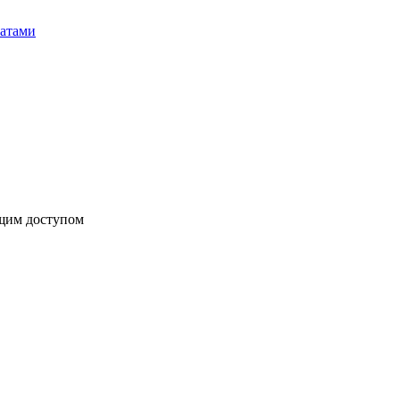
бщим доступом