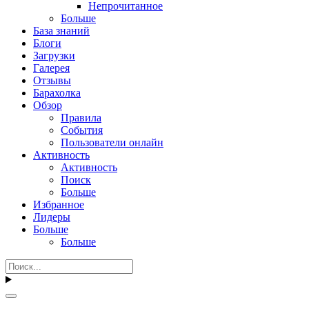
Непрочитанное
Больше
База знаний
Блоги
Загрузки
Галерея
Отзывы
Барахолка
Обзор
Правила
События
Пользователи онлайн
Активность
Активность
Поиск
Больше
Избранное
Лидеры
Больше
Больше