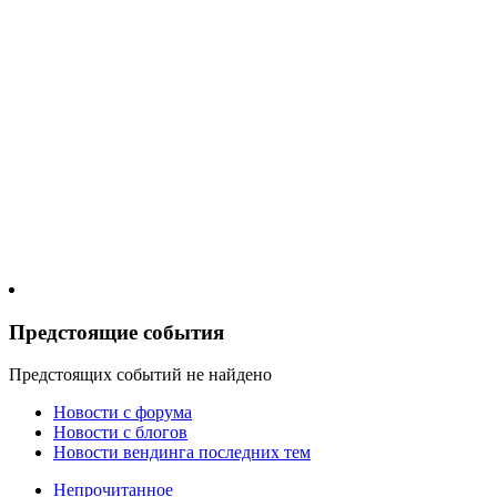
Предстоящие события
Предстоящих событий не найдено
Новости c форума
Новости с блогов
Новости вендинга последних тем
Непрочитанное