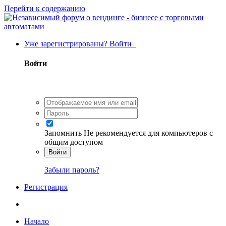
Перейти к содержанию
Уже зарегистрированы? Войти
Войти
Запомнить
Не рекомендуется для компьютеров с
общим доступом
Войти
Забыли пароль?
Регистрация
Начало