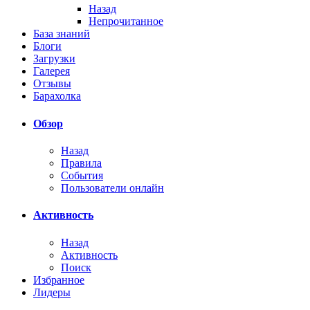
Назад
Непрочитанное
База знаний
Блоги
Загрузки
Галерея
Отзывы
Барахолка
Обзор
Назад
Правила
События
Пользователи онлайн
Активность
Назад
Активность
Поиск
Избранное
Лидеры