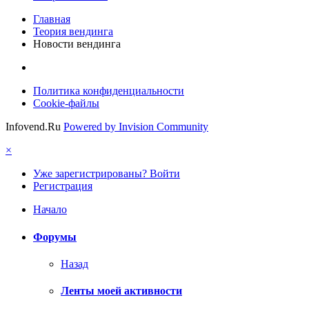
Главная
Теория вендинга
Новости вендинга
Политика конфиденциальности
Cookie-файлы
Infovend.Ru
Powered by Invision Community
×
Уже зарегистрированы? Войти
Регистрация
Начало
Форумы
Назад
Ленты моей активности