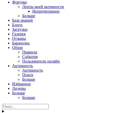
Форумы
Ленты моей активности
Непрочитанное
Больше
База знаний
Блоги
Загрузки
Галерея
Отзывы
Барахолка
Обзор
Правила
События
Пользователи онлайн
Активность
Активность
Поиск
Больше
Избранное
Лидеры
Больше
Больше