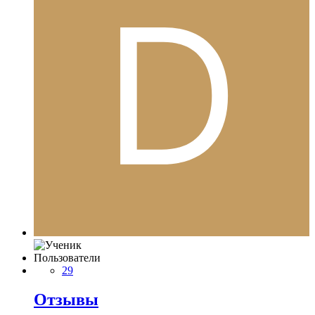
Пользователи
29
Отзывы