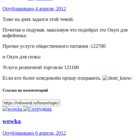
Опубликовано
4 апреля, 2012
Тоже на днях задался этой темой.
Почитав и подумав. максимум что подобрал это Окун для
кофейника:
Прочие услуги общественного питания -122700
и Окун для снэка:
Услуги розничной торговли 121100
Если кто более осведомлён прошу поправить.
Ссылка на комментарий
wowka
Опубликовано
6 апреля, 2012