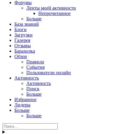
Форумы
Ленты моей активности
Непрочитанное
Больше
База знаний
Блоги
Загрузки
Галерея
Отзывы
Барахолка
Обзор
Правила
События
Пользователи онлайн
Активность
Активность
Поиск
Больше
Избранное
Лидеры
Больше
Больше