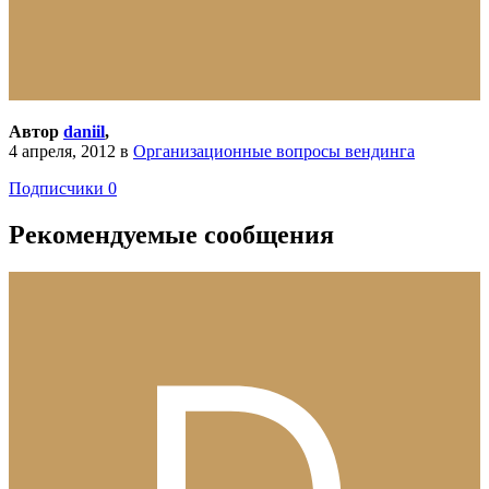
Автор
daniil
,
4 апреля, 2012
в
Организационные вопросы вендинга
Подписчики
0
Рекомендуемые сообщения