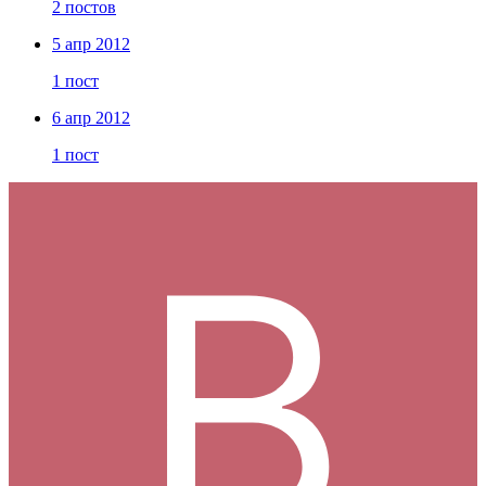
2 постов
5 апр 2012
1 пост
6 апр 2012
1 пост