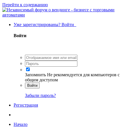
Перейти к содержанию
Уже зарегистрированы? Войти
Войти
Запомнить
Не рекомендуется для компьютеров с
общим доступом
Войти
Забыли пароль?
Регистрация
Начало