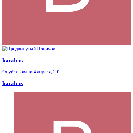
barabus
Опубликовано
4 апреля, 2012
barabus