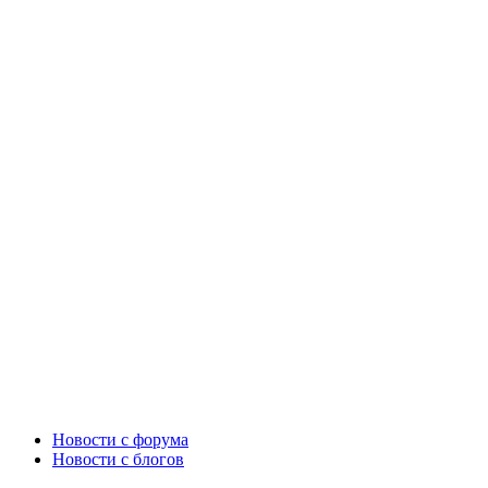
Новости c форума
Новости с блогов