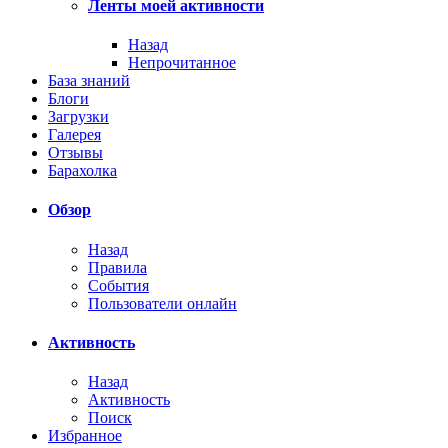
Ленты моей активности
Назад
Непрочитанное
База знаний
Блоги
Загрузки
Галерея
Отзывы
Барахолка
Обзор
Назад
Правила
События
Пользователи онлайн
Активность
Назад
Активность
Поиск
Избранное