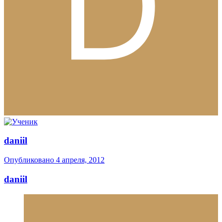
daniil
Опубликовано
4 апреля, 2012
daniil