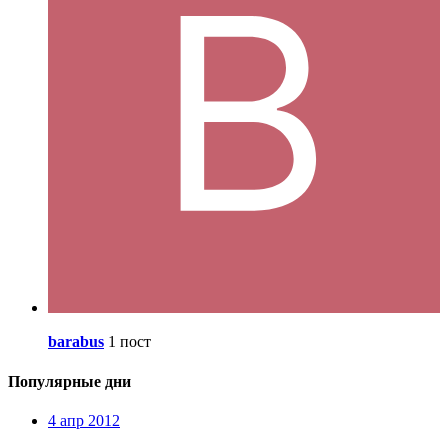
barabus
1 пост
Популярные дни
4 апр 2012