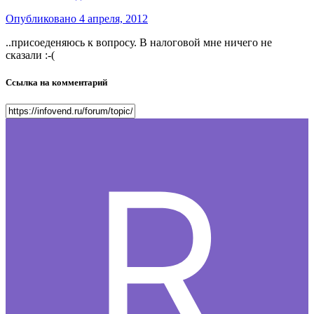
Опубликовано
4 апреля, 2012
..присоеденяюсь к вопросу. В налоговой мне ничего не
сказали :-(
Ссылка на комментарий