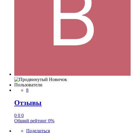
Пользователи
8
Отзывы
0
0
0
Общий рейтинг
0%
Поделиться