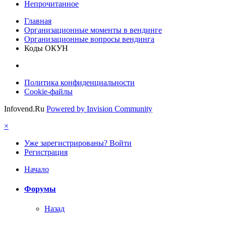
Непрочитанное
Главная
Организационные моменты в вендинге
Организационные вопросы вендинга
Коды ОКУН
Политика конфиденциальности
Cookie-файлы
Infovend.Ru
Powered by Invision Community
×
Уже зарегистрированы? Войти
Регистрация
Начало
Форумы
Назад