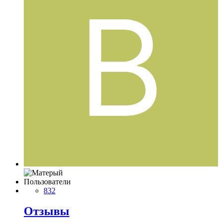
Пользователи
832
Отзывы