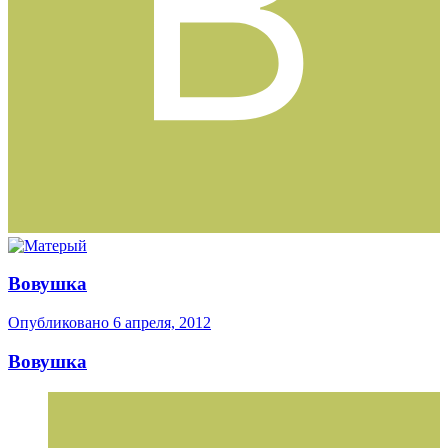
Вовушка
Опубликовано
6 апреля, 2012
Вовушка