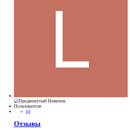
Пользователи
10
Отзывы