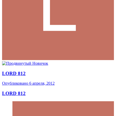
LORD 812
Опубликовано
6 апреля, 2012
LORD 812