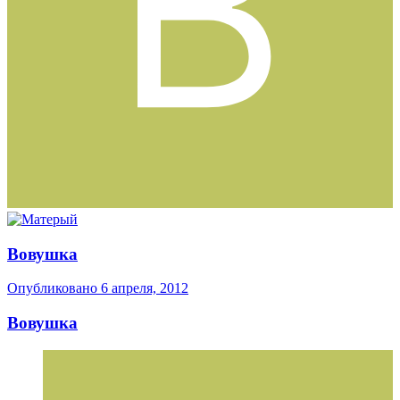
Вовушка
Опубликовано
6 апреля, 2012
Вовушка