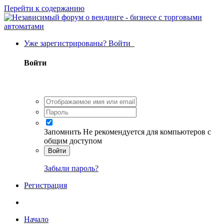
Перейти к содержанию
Уже зарегистрированы? Войти
Войти
Запомнить
Не рекомендуется для компьютеров с
общим доступом
Войти
Забыли пароль?
Регистрация
Начало