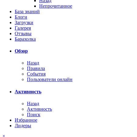
Назад
Непрочитанное
База знаний
Блоги
Загрузки
Галерея
Отзывы
Барахолка
Обзор
Назад
Правила
События
Пользователи онлайн
Активность
Назад
Активность
Поиск
Избранное
Лидеры
×