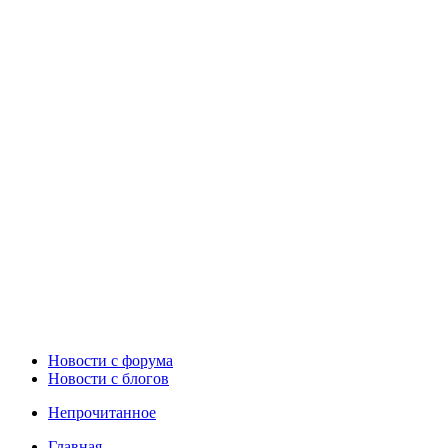
Новости c форума
Новости с блогов
Непрочитанное
Главная