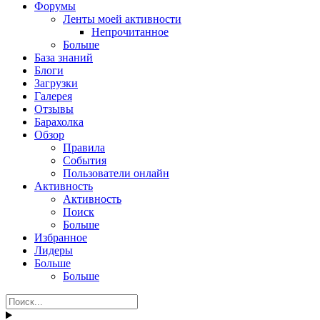
Форумы
Ленты моей активности
Непрочитанное
Больше
База знаний
Блоги
Загрузки
Галерея
Отзывы
Барахолка
Обзор
Правила
События
Пользователи онлайн
Активность
Активность
Поиск
Больше
Избранное
Лидеры
Больше
Больше