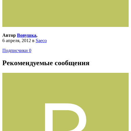
Автор
Вовушка
,
6 апреля, 2012
в
Saeco
Подписчики
0
Рекомендуемые сообщения