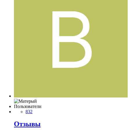
Пользователи
832
Отзывы