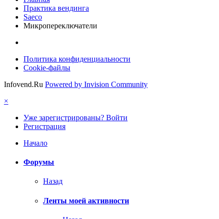
Практика вендинга
Saeco
Микропереключатели
Политика конфиденциальности
Cookie-файлы
Infovend.Ru
Powered by Invision Community
×
Уже зарегистрированы? Войти
Регистрация
Начало
Форумы
Назад
Ленты моей активности