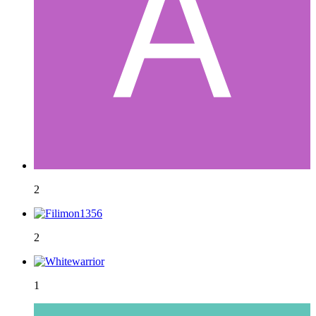
2
2
1