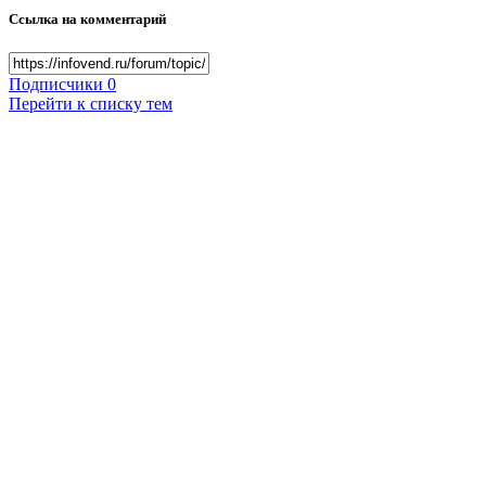
Ссылка на комментарий
Подписчики
0
Перейти к списку тем