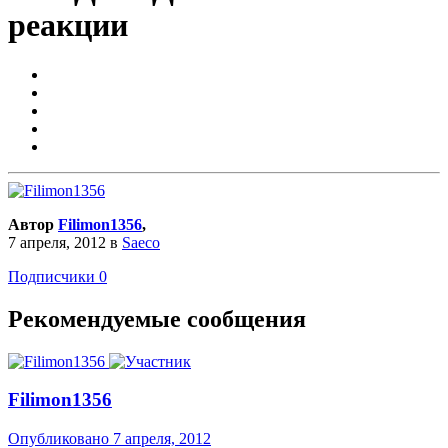
реакции
Автор
Filimon1356
,
7 апреля, 2012
в
Saeco
Подписчики
0
Рекомендуемые сообщения
Filimon1356
Опубликовано
7 апреля, 2012