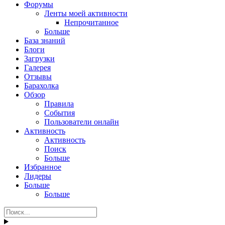
Форумы
Ленты моей активности
Непрочитанное
Больше
База знаний
Блоги
Загрузки
Галерея
Отзывы
Барахолка
Обзор
Правила
События
Пользователи онлайн
Активность
Активность
Поиск
Больше
Избранное
Лидеры
Больше
Больше