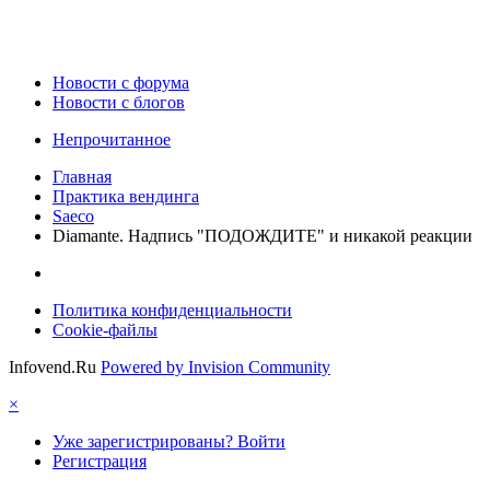
Новости c форума
Новости с блогов
Непрочитанное
Главная
Практика вендинга
Saeco
Diamante. Надпись "ПОДОЖДИТЕ" и никакой реакции
Политика конфиденциальности
Cookie-файлы
Infovend.Ru
Powered by Invision Community
×
Уже зарегистрированы? Войти
Регистрация