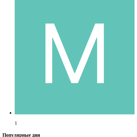
1
Популярные дни