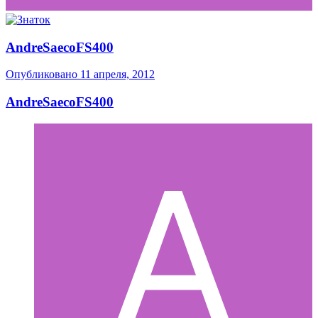
AndreSaecoFS400
Опубликовано
11 апреля, 2012
AndreSaecoFS400