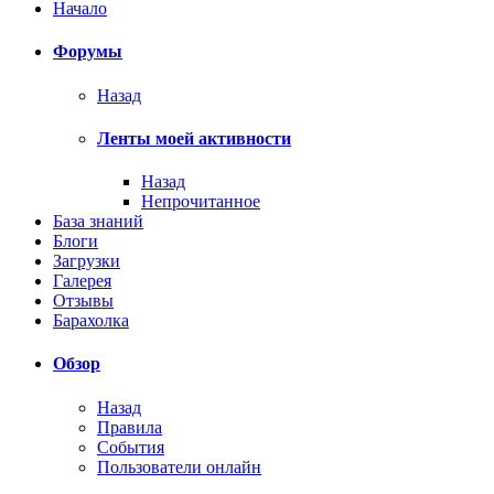
Начало
Форумы
Назад
Ленты моей активности
Назад
Непрочитанное
База знаний
Блоги
Загрузки
Галерея
Отзывы
Барахолка
Обзор
Назад
Правила
События
Пользователи онлайн