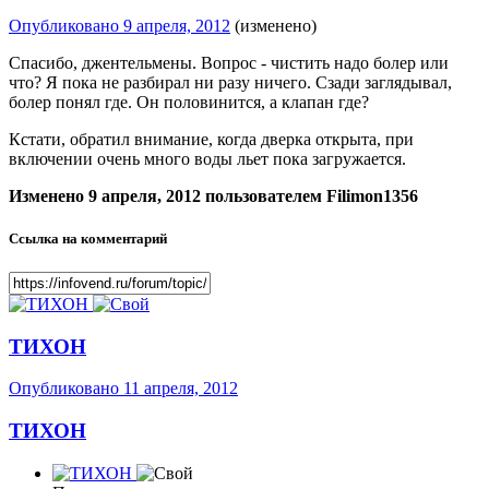
Опубликовано
9 апреля, 2012
(изменено)
Спасибо, джентельмены. Вопрос - чистить надо болер или
что? Я пока не разбирал ни разу ничего. Сзади заглядывал,
болер понял где. Он половинится, а клапан где?
Кстати, обратил внимание, когда дверка открыта, при
включении очень много воды льет пока загружается.
Изменено
9 апреля, 2012
пользователем Filimon1356
Ссылка на комментарий
ТИХОН
Опубликовано
11 апреля, 2012
ТИХОН