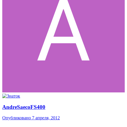
AndreSaecoFS400
Опубликовано
7 апреля, 2012