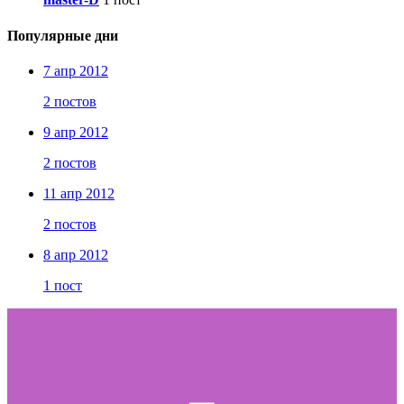
Популярные дни
7 апр 2012
2 постов
9 апр 2012
2 постов
11 апр 2012
2 постов
8 апр 2012
1 пост