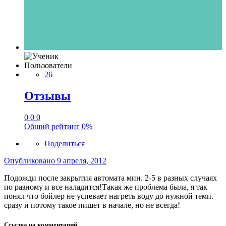
Пользователи
26
Отзывы
0
0
0
Общий рейтинг
0%
Поделиться
Опубликовано
9 апреля, 2012
Подожди после закрытия автомата мин. 2-5 в разных случаях
по разному и все наладится!Такая же проблема была, я так
понял что бойлер не успевает нагреть воду до нужной темп.
сразу и потому такое пишет в начале, но не всегда!
Ссылка на комментарий