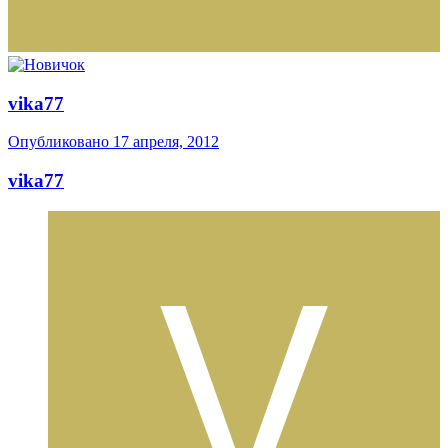
vika77
Опубликовано
17 апреля, 2012
vika77