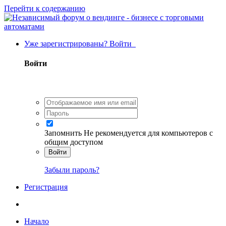
Перейти к содержанию
Уже зарегистрированы? Войти
Войти
Запомнить
Не рекомендуется для компьютеров с
общим доступом
Войти
Забыли пароль?
Регистрация
Начало