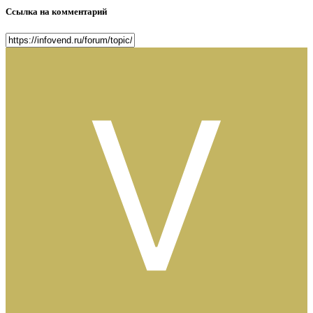
Ссылка на комментарий