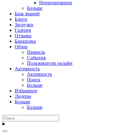
Непрочитанное
Больше
База знаний
Блоги
Загрузки
Галерея
Отзывы
Барахолка
Обзор
Правила
События
Пользователи онлайн
Активность
Активность
Поиск
Больше
Избранное
Лидеры
Больше
Больше