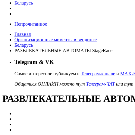
Беларусь
Непрочитанное
Главная
Организационные моменты в вендинге
Беларусь
РАЗВЛЕКАТЕЛЬНЫЕ АВТОМАТЫ StageRacer
Telegram & VK
Самое интересное публикуем в
Телеграм-канале
и
MAX-К
Общаться ОНЛАЙН можно тут
Телеграм-ЧАТ
или тут
РАЗВЛЕКАТЕЛЬНЫЕ АВТОМА