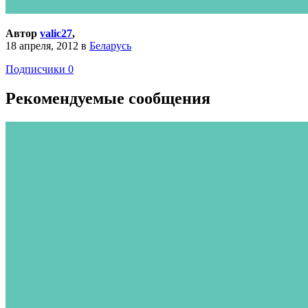
Автор
valic27
,
18 апреля, 2012
в
Беларусь
Подписчики
0
Рекомендуемые сообщения