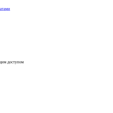
бщим доступом