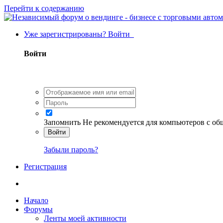
Перейти к содержанию
Уже зарегистрированы? Войти
Войти
Запомнить
Не рекомендуется для компьютеров с о
Войти
Забыли пароль?
Регистрация
Начало
Форумы
Ленты моей активности