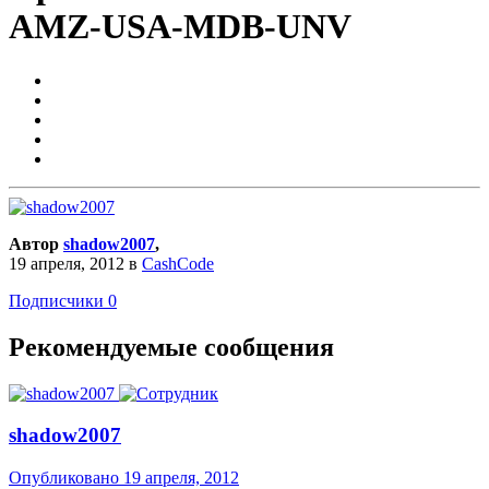
AMZ-USA-MDB-UNV
Автор
shadow2007
,
19 апреля, 2012
в
CashCode
Подписчики
0
Рекомендуемые сообщения
shadow2007
Опубликовано
19 апреля, 2012