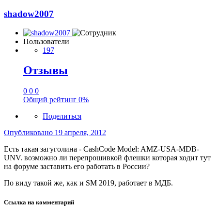
shadow2007
Пользователи
197
Отзывы
0
0
0
Общий рейтинг
0%
Поделиться
Опубликовано
19 апреля, 2012
Есть такая загуголина - CashCode Мodel: AMZ-USA-MDB-
UNV. возможно ли перепрошивкой флешки которая ходит тут
на форуме заставить его работать в России?
По виду такой же, как и SM 2019, работает в МДБ.
Ссылка на комментарий