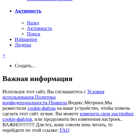
Активность
Назад
Активность
Поиск
Избранное
Лидеры
×
Создать...
Важная информация
Используя этот сайт, Вы соглашаетесь с
Условия
использования
,
Политика
конфиденциальности
,
Правила
,Яндекс.Метрики,Мы
разместили
cookie-файлы
на ваше устройство, чтобы помочь
сделать этот сайт лучше. Вы можете
изменить свои настройки
cookie-файлов
, или продолжить без изменения настроек..
ВАЖНО!!!!!!!!! Для тех, кому совсем лень читать, то
перейдите по этой ссылке:
FAQ