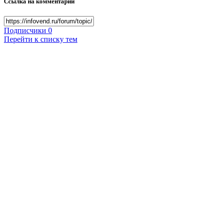
Ссылка на комментарий
Подписчики
0
Перейти к списку тем