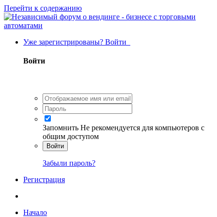
Перейти к содержанию
Уже зарегистрированы? Войти
Войти
Запомнить
Не рекомендуется для компьютеров с
общим доступом
Войти
Забыли пароль?
Регистрация
Начало