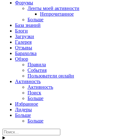
Форумы
Ленты моей активности
Непрочитанное
Больше
База знаний
Блоги
Загрузки
Галерея
Отзывы
Барахолка
Обзор
Правила
События
Пользователи онлайн
Активность
Активность
Поиск
Больше
Избранное
Лидеры
Больше
Больше