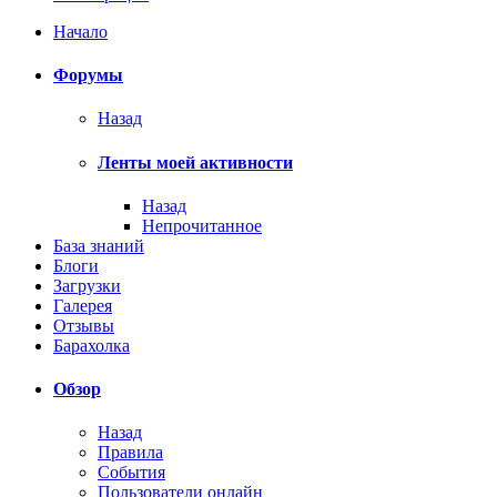
Начало
Форумы
Назад
Ленты моей активности
Назад
Непрочитанное
База знаний
Блоги
Загрузки
Галерея
Отзывы
Барахолка
Обзор
Назад
Правила
События
Пользователи онлайн