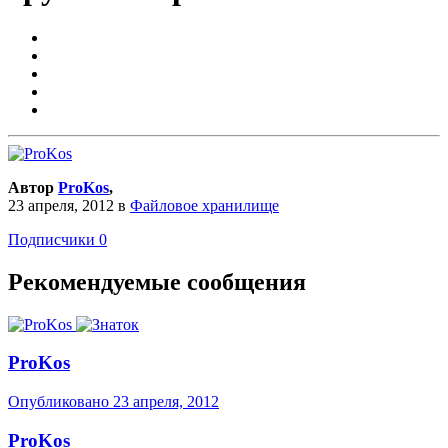
Автор
ProKos
,
23 апреля, 2012
в
Файловое хранилище
Подписчики
0
Рекомендуемые сообщения
ProKos
Опубликовано
23 апреля, 2012
ProKos