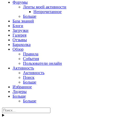
Форумы
Ленты моей активности
Непрочитанное
Больше
База знаний
Блоги
Загрузки
Галерея
Отзывы
Барахолка
Обзор
Правила
События
Пользователи онлайн
Активность
Активность
Поиск
Больше
Избранное
Лидеры
Больше
Больше