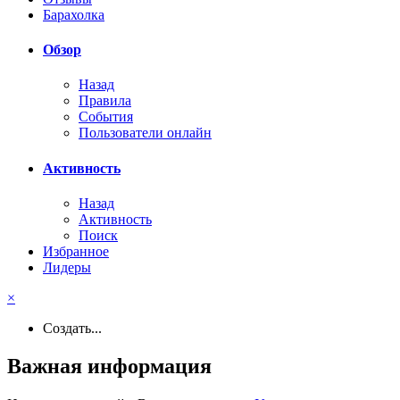
Барахолка
Обзор
Назад
Правила
События
Пользователи онлайн
Активность
Назад
Активность
Поиск
Избранное
Лидеры
×
Создать...
Важная информация