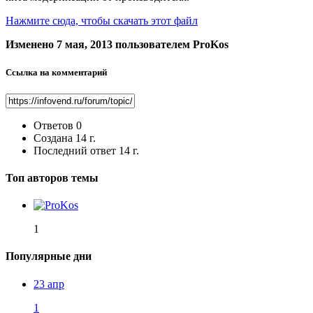
Нажмите сюда, чтобы скачать этот файл
Изменено
7 мая, 2013
пользователем ProKos
Ссылка на комментарий
Ответов
0
Создана
14 г.
Последний ответ
14 г.
Топ авторов темы
1
Популярные дни
23 апр
1