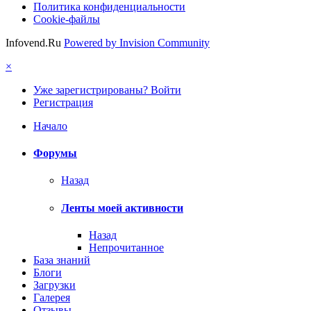
Политика конфиденциальности
Cookie-файлы
Infovend.Ru
Powered by Invision Community
×
Уже зарегистрированы? Войти
Регистрация
Начало
Форумы
Назад
Ленты моей активности
Назад
Непрочитанное
База знаний
Блоги
Загрузки
Галерея
Отзывы