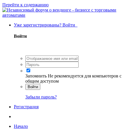
Перейти к содержанию
Уже зарегистрированы? Войти
Войти
Запомнить
Не рекомендуется для компьютеров с
общим доступом
Войти
Забыли пароль?
Регистрация
Начало