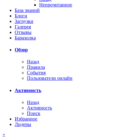
Непрочитанное
База знаний
Блоги
Загрузки
Галерея
Отзывы
Барахолка
Обзор
Назад
Правила
События
Пользователи онлайн
Активность
Назад
Активность
Поиск
Избранное
Лидеры
×