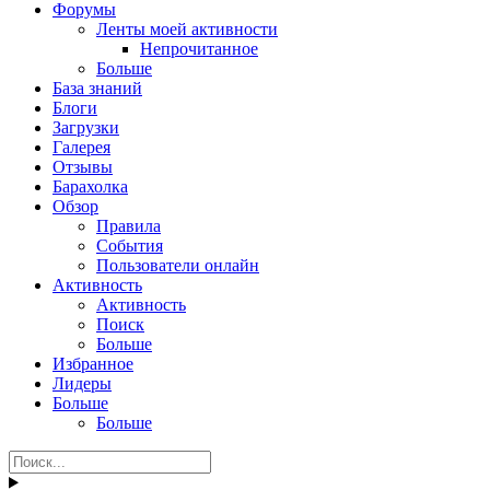
Форумы
Ленты моей активности
Непрочитанное
Больше
База знаний
Блоги
Загрузки
Галерея
Отзывы
Барахолка
Обзор
Правила
События
Пользователи онлайн
Активность
Активность
Поиск
Больше
Избранное
Лидеры
Больше
Больше