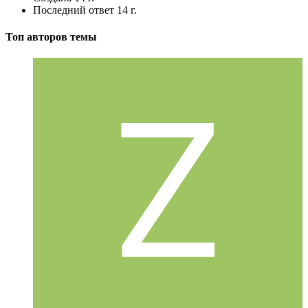
Последний ответ
14 г.
Топ авторов темы