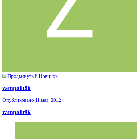
zampolit86
Опубликовано
11 мая, 2012
zampolit86