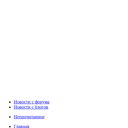
Новости c форума
Новости с блогов
Непрочитанное
Главная