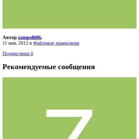
Автор
zampolit86
,
11 мая, 2012
в
Файловое хранилище
Подписчики
0
Рекомендуемые сообщения