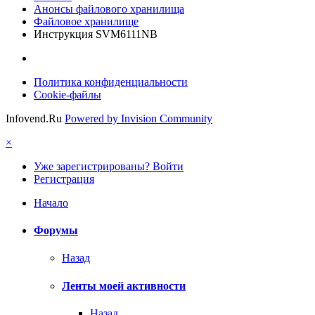
Анонсы файлового хранилища
Файловое хранилище
Инструкция SVM6111NB
Политика конфиденциальности
Cookie-файлы
Infovend.Ru
Powered by Invision Community
×
Уже зарегистрированы? Войти
Регистрация
Начало
Форумы
Назад
Ленты моей активности
Назад