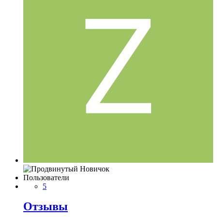
Пользователи
5
Отзывы