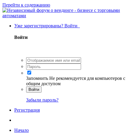
Перейти к содержанию
Уже зарегистрированы? Войти
Войти
Запомнить
Не рекомендуется для компьютеров с
общим доступом
Войти
Забыли пароль?
Регистрация
Начало