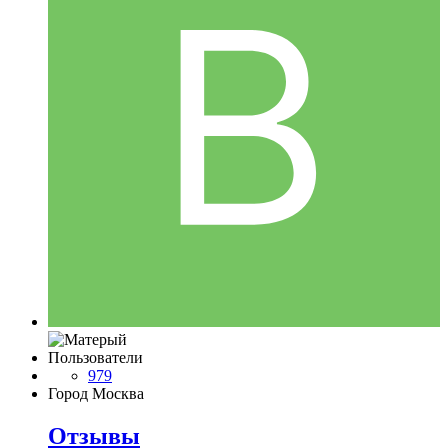
Пользователи
979
Город
Москва
Отзывы