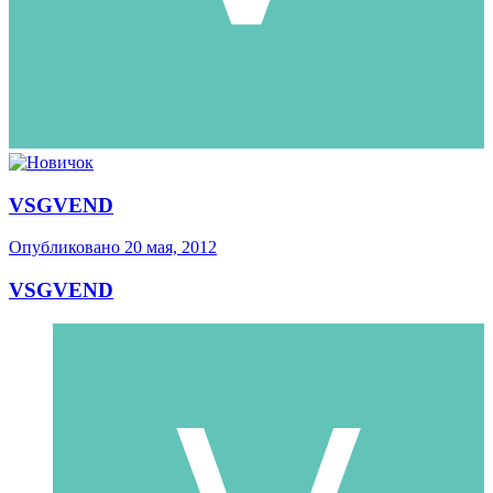
VSGVEND
Опубликовано
20 мая, 2012
VSGVEND