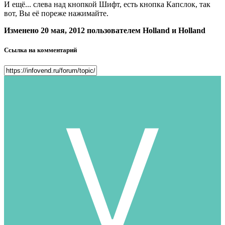
И ещё... слева над кнопкой Шифт, есть кнопка Капслок, так
вот, Вы её пореже нажимайте.
Изменено
20 мая, 2012
пользователем Holland и Holland
Ссылка на комментарий