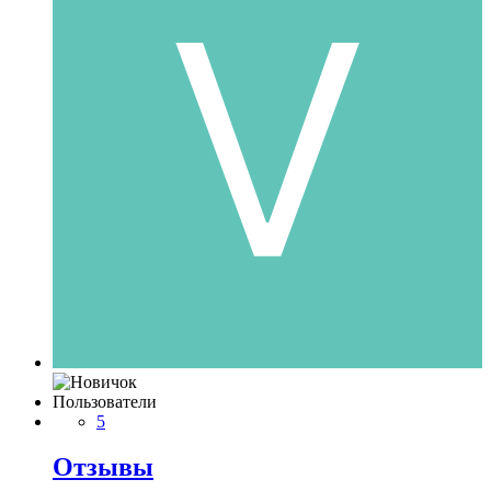
Пользователи
5
Отзывы