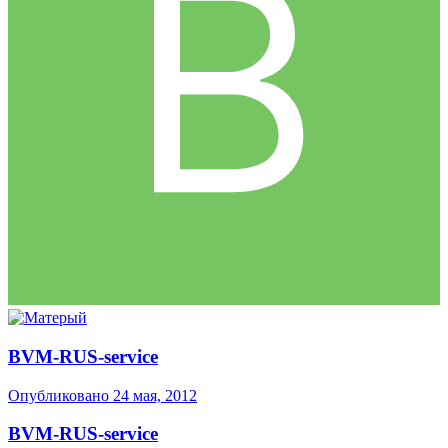
BVM-RUS-service
Опубликовано
24 мая, 2012
BVM-RUS-service