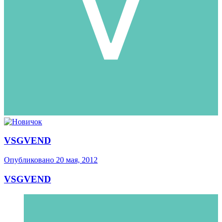
VSGVEND
Опубликовано
20 мая, 2012
VSGVEND