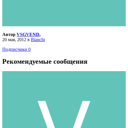
Автор
VSGVEND
,
20 мая, 2012
в
Bianchi
Подписчики
0
Рекомендуемые сообщения