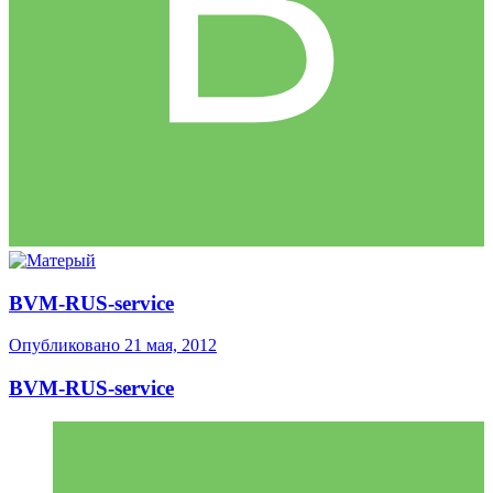
BVM-RUS-service
Опубликовано
21 мая, 2012
BVM-RUS-service