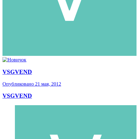
VSGVEND
Опубликовано
21 мая, 2012
VSGVEND