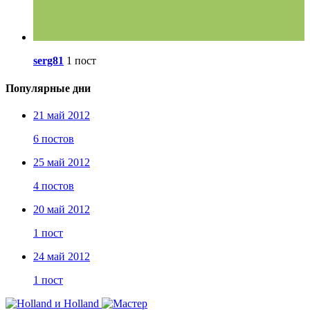
serg81
1 пост
Популярные дни
21 май 2012
6 постов
25 май 2012
4 постов
20 май 2012
1 пост
24 май 2012
1 пост