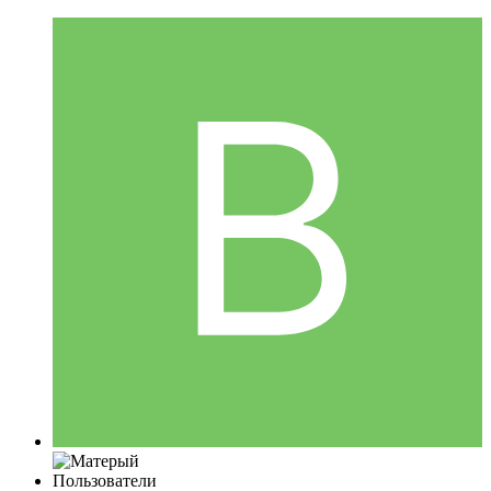
Пользователи