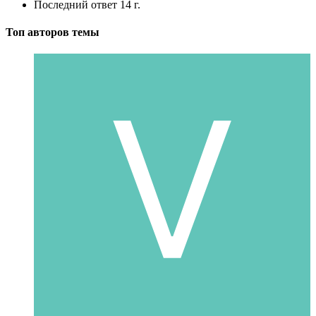
Последний ответ
14 г.
Топ авторов темы