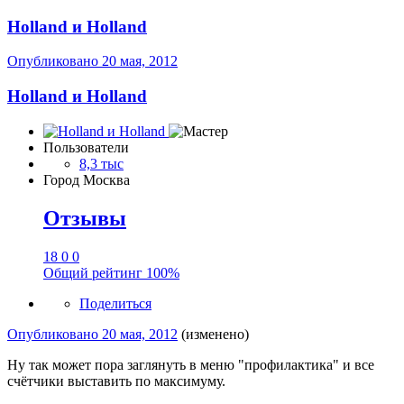
Holland и Holland
Опубликовано
20 мая, 2012
Holland и Holland
Пользователи
8,3 тыс
Город
Москва
Отзывы
18
0
0
Общий рейтинг
100%
Поделиться
Опубликовано
20 мая, 2012
(изменено)
Ну так может пора заглянуть в меню "профилактика" и все
счётчики выставить по максимуму.