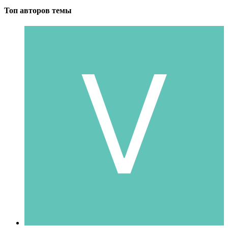
Топ авторов темы