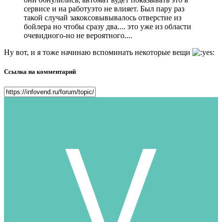
сервисе и на работуэто не влияет. Был пару раз
такой случай закоксовывывалось отверстие из
бойлера но чтобы сразу два.... это уже из области
очевидного-но не вероятного....
Ну вот, и я тоже начинаю вспоминать некоторые вещи
Ссылка на комментарий