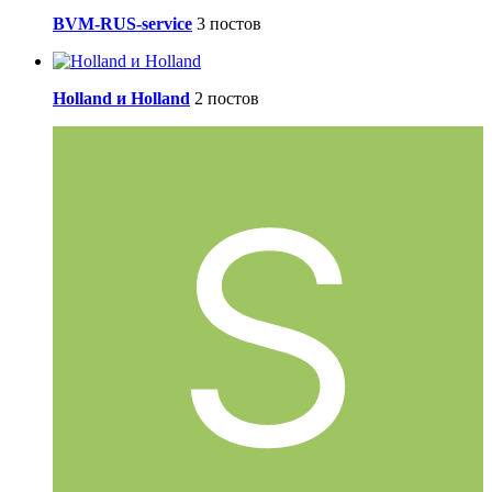
BVM-RUS-service
3 постов
Holland и Holland
2 постов