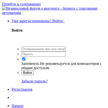
Перейти к содержанию
Уже зарегистрированы? Войти
Войти
Запомнить
Не рекомендуется для компьютеров с
общим доступом
Войти
Забыли пароль?
Регистрация
Начало