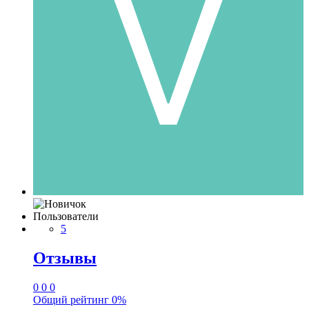
Пользователи
5
Отзывы
0
0
0
Общий рейтинг
0%