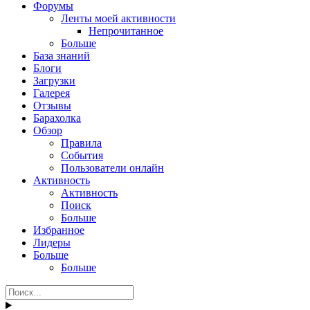
Форумы
Ленты моей активности
Непрочитанное
Больше
База знаний
Блоги
Загрузки
Галерея
Отзывы
Барахолка
Обзор
Правила
События
Пользователи онлайн
Активность
Активность
Поиск
Больше
Избранное
Лидеры
Больше
Больше