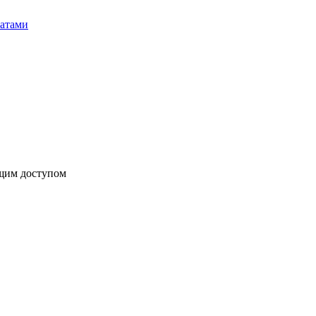
бщим доступом