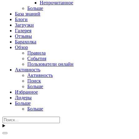
Непрочитанное
Больше
База знаний
Блоги
Загрузки
Галерея
Отзывы
Барахолка
Обзор
Правила
События
Пользователи онлайн
Активность
Активность
Поиск
Больше
Избранное
Лидеры
Больше
Больше