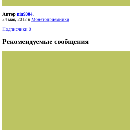
Автор
nin9384
,
24 мая, 2012
в
Монетоприемники
Подписчики
0
Рекомендуемые сообщения