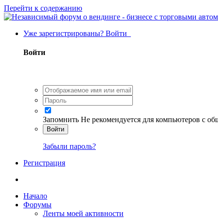
Перейти к содержанию
Уже зарегистрированы? Войти
Войти
Запомнить
Не рекомендуется для компьютеров с о
Войти
Забыли пароль?
Регистрация
Начало
Форумы
Ленты моей активности