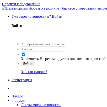
Перейти к содержанию
Уже зарегистрированы? Войти
Войти
Запомнить
Не рекомендуется для компьютеров с о
Войти
Забыли пароль?
Регистрация
Начало
Форумы
Ленты моей активности