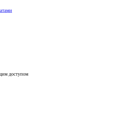
бщим доступом