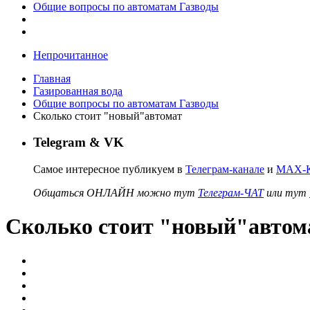
Общие вопросы по автоматам Газводы
Непрочитанное
Главная
Газированная вода
Общие вопросы по автоматам Газводы
Сколько стоит "новый"автомат
Telegram & VK
Самое интересное публикуем в
Телеграм-канале
и
MAX-К
Общаться ОНЛАЙН можно тут
Телеграм-ЧАТ
или тут
Сколько стоит "новый"автом