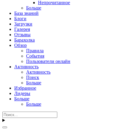
Непрочитанное
Больше
База знаний
Блоги
Загрузки
Галерея
Отзывы
Барахолка
Обзор
Правила
События
Пользователи онлайн
Активность
Активность
Поиск
Больше
Избранное
Лидеры
Больше
Больше