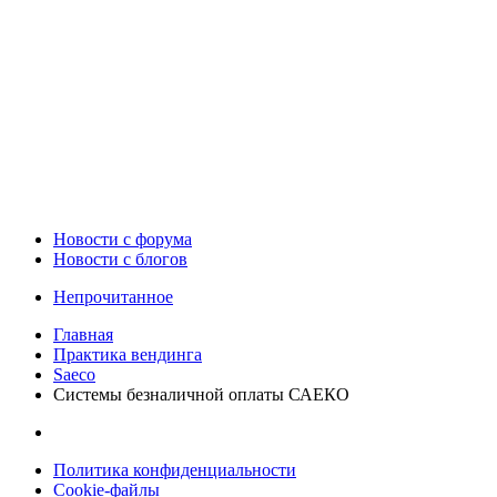
Новости c форума
Новости с блогов
Непрочитанное
Главная
Практика вендинга
Saeco
Системы безналичной оплаты САЕКО
Политика конфиденциальности
Cookie-файлы