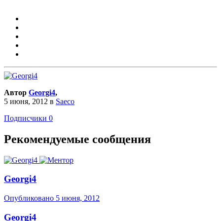
Автор
Georgi4
,
5 июня, 2012
в
Saeco
Подписчики
0
Рекомендуемые сообщения
Georgi4
Опубликовано
5 июня, 2012
Georgi4