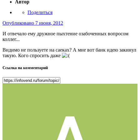
Автор
Поделиться
Опубликовано
7 июня, 2012
И отвечало ему дружное пыхтение озабоченных вопросом
коллег...
Видимо не пользуете на саеках? А мне вот банк идею закинул
такую. Кого спросить даже
Ссылка на комментарий