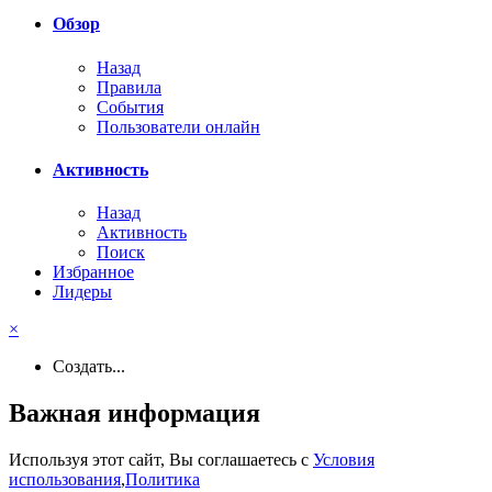
Обзор
Назад
Правила
События
Пользователи онлайн
Активность
Назад
Активность
Поиск
Избранное
Лидеры
×
Создать...
Важная информация
Используя этот сайт, Вы соглашаетесь с
Условия
использования
,
Политика