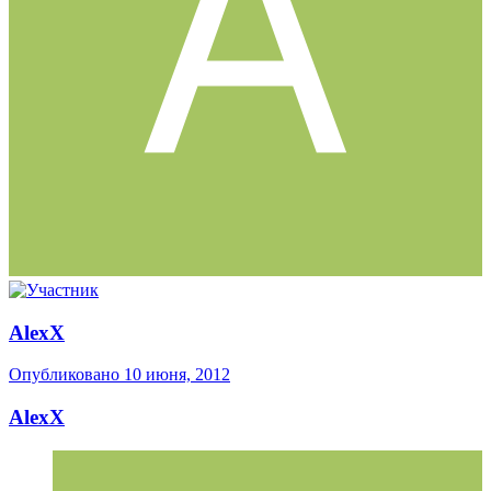
AlexX
Опубликовано
10 июня, 2012
AlexX