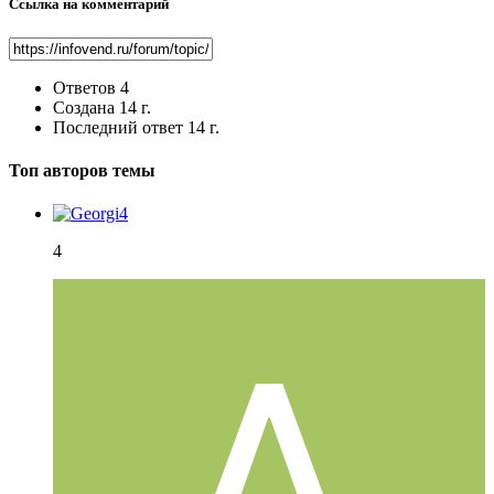
Ссылка на комментарий
Ответов
4
Создана
14 г.
Последний ответ
14 г.
Топ авторов темы
4