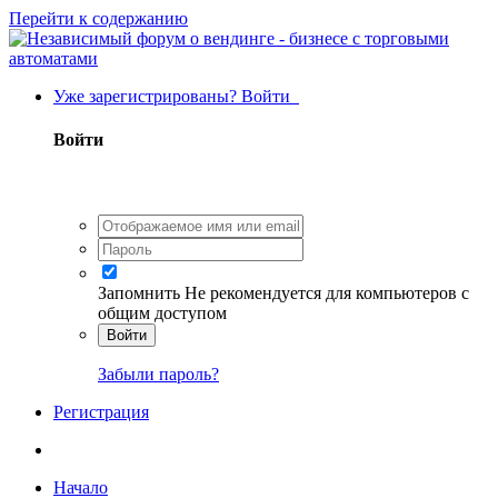
Перейти к содержанию
Уже зарегистрированы? Войти
Войти
Запомнить
Не рекомендуется для компьютеров с
общим доступом
Войти
Забыли пароль?
Регистрация
Начало