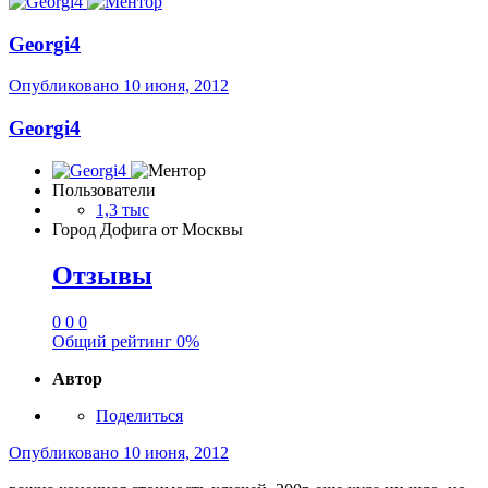
Georgi4
Опубликовано
10 июня, 2012
Georgi4
Пользователи
1,3 тыс
Город
Дофига от Москвы
Отзывы
0
0
0
Общий рейтинг
0%
Автор
Поделиться
Опубликовано
10 июня, 2012