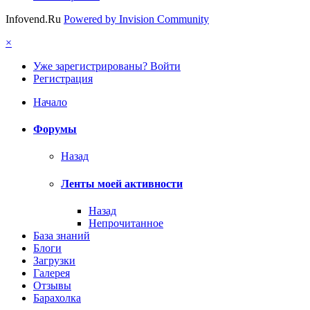
Infovend.Ru
Powered by Invision Community
×
Уже зарегистрированы? Войти
Регистрация
Начало
Форумы
Назад
Ленты моей активности
Назад
Непрочитанное
База знаний
Блоги
Загрузки
Галерея
Отзывы
Барахолка