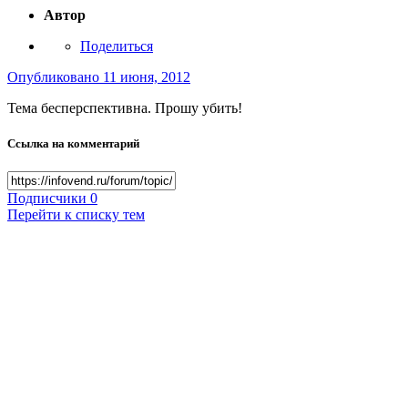
Автор
Поделиться
Опубликовано
11 июня, 2012
Тема бесперспективна. Прошу убить!
Ссылка на комментарий
Подписчики
0
Перейти к списку тем