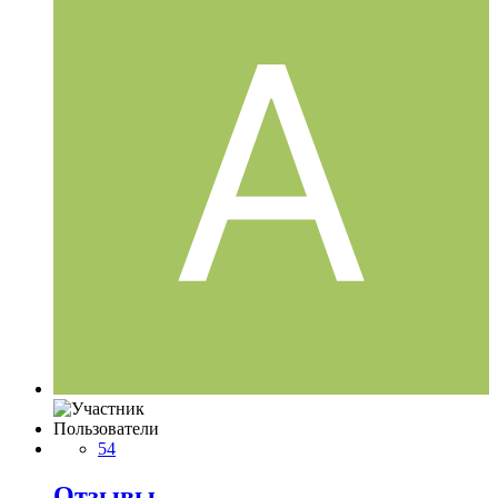
Пользователи
54
Отзывы