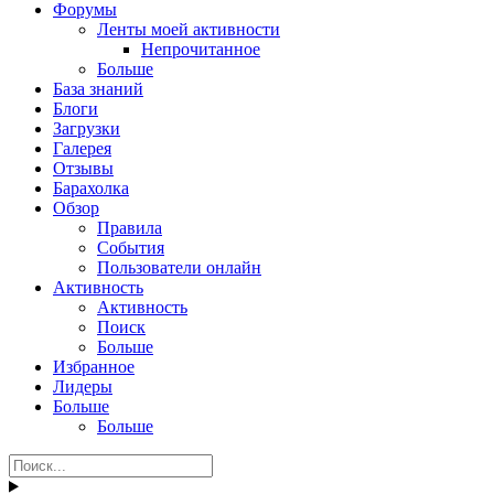
Форумы
Ленты моей активности
Непрочитанное
Больше
База знаний
Блоги
Загрузки
Галерея
Отзывы
Барахолка
Обзор
Правила
События
Пользователи онлайн
Активность
Активность
Поиск
Больше
Избранное
Лидеры
Больше
Больше