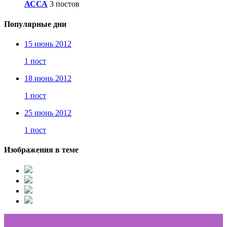
АССА
3 постов
Популярные дни
15 июнь 2012
1 пост
18 июнь 2012
1 пост
25 июнь 2012
1 пост
Изображения в теме