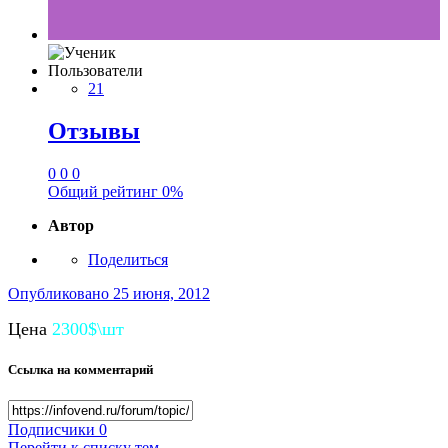
Пользователи
21
Отзывы
0
0
0
Общий рейтинг
0%
Автор
Поделиться
Опубликовано
25 июня, 2012
Цена
2300$\шт
Ссылка на комментарий
Подписчики
0
Перейти к списку тем