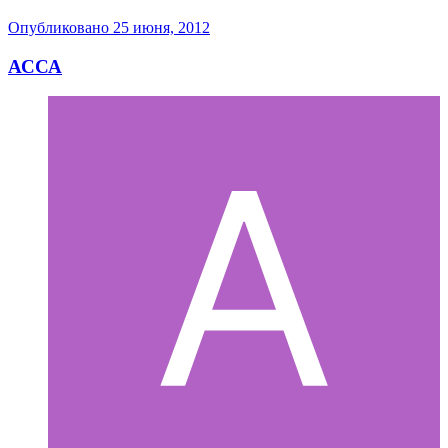
Опубликовано
25 июня, 2012
АССА