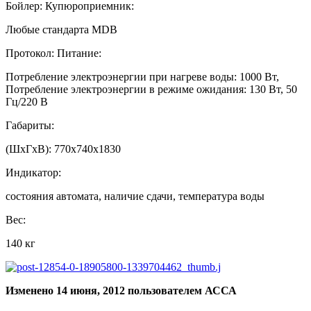
Бойлер: Купюроприемник:
Любые стандарта MDB
Протокол: Питание:
Потребление электроэнергии при нагреве воды: 1000 Вт,
Потребление электроэнергии в режиме ожидания: 130 Вт, 50
Гц/220 В
Габариты:
(ШхГхВ): 770х740х1830
Индикатор:
состояния автомата, наличие сдачи, температура воды
Вес:
140 кг
Изменено
14 июня, 2012
пользователем АССА