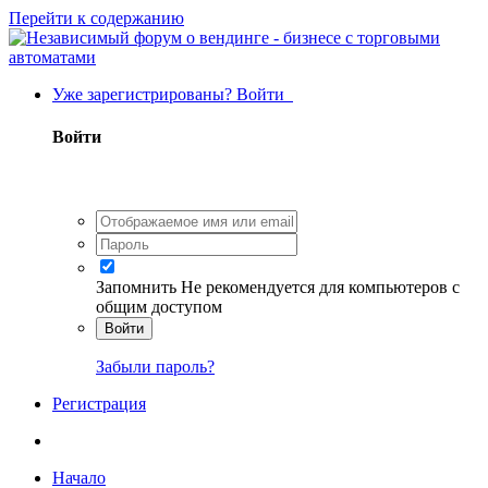
Перейти к содержанию
Уже зарегистрированы? Войти
Войти
Запомнить
Не рекомендуется для компьютеров с
общим доступом
Войти
Забыли пароль?
Регистрация
Начало