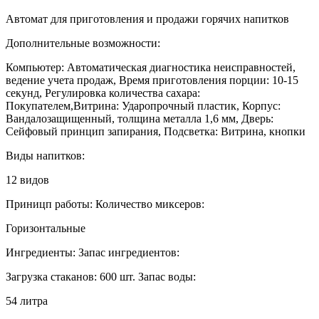
Автомат для приготовления и продажи горячих напитков
Дополнительные возможности:
Компьютер: Автоматическая диагностика неисправностей,
ведение учета продаж, Время приготовления порции: 10-15
секунд, Регулировка количества сахара:
Покупателем,Витрина: Ударопрочный пластик, Корпус:
Вандалозащищенный, толщина металла 1,6 мм, Дверь:
Сейфовый принцип запирания, Подсветка: Витрина, кнопки
Виды напитков:
12 видов
Приницп работы: Количество миксеров:
Горизонтальные
Ингредиенты: Запас ингредиентов:
Загрузка стаканов: 600 шт. Запас воды:
54 литра