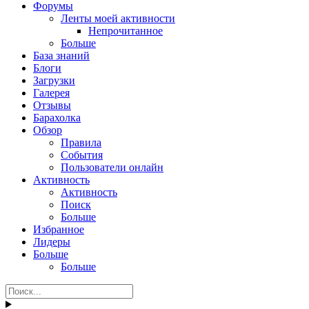
Форумы
Ленты моей активности
Непрочитанное
Больше
База знаний
Блоги
Загрузки
Галерея
Отзывы
Барахолка
Обзор
Правила
События
Пользователи онлайн
Активность
Активность
Поиск
Больше
Избранное
Лидеры
Больше
Больше