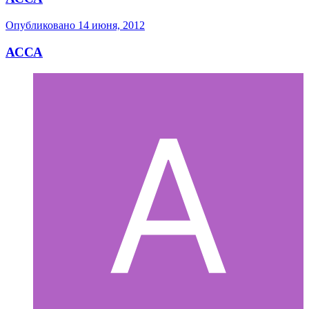
Опубликовано
14 июня, 2012
АССА