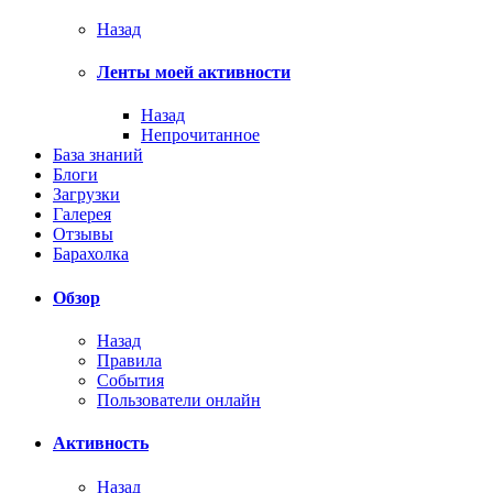
Назад
Ленты моей активности
Назад
Непрочитанное
База знаний
Блоги
Загрузки
Галерея
Отзывы
Барахолка
Обзор
Назад
Правила
События
Пользователи онлайн
Активность
Назад