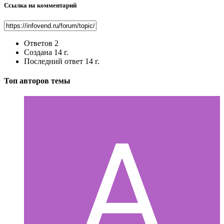
Ссылка на комментарий
Ответов
2
Создана
14 г.
Последний ответ
14 г.
Топ авторов темы