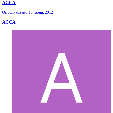
АССА
Опубликовано
18 июня, 2012
АССА