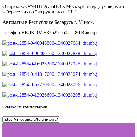
Отправлю ОФИЦИАЛЬНО в Москву/Питер (лучше, если
заберете лично "из рук в руки"!!!! )
Автоматы в Республике Беларусь г. Минск.
Телефон ВЕЛКОМ +37529 160-11-80 Виктор.
Ссылка на комментарий