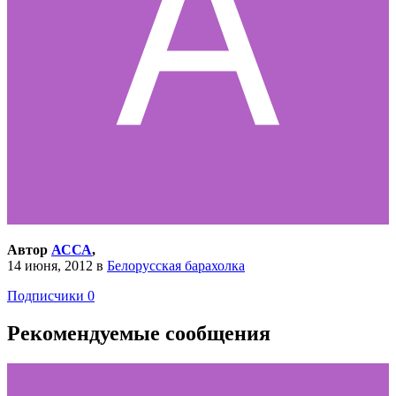
Автор
АССА
,
14 июня, 2012
в
Белорусская барахолка
Подписчики
0
Рекомендуемые сообщения