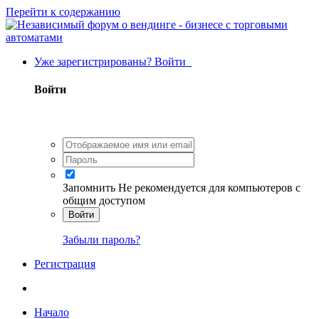
Перейти к содержанию
Уже зарегистрированы? Войти
Войти
Запомнить
Не рекомендуется для компьютеров с
общим доступом
Войти
Забыли пароль?
Регистрация
Начало