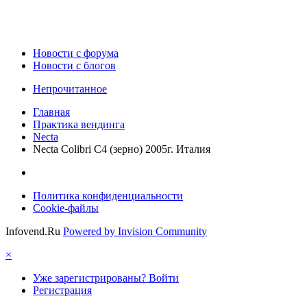
Новости c форума
Новости с блогов
Непрочитанное
Главная
Практика вендинга
Necta
Nеctа Colibri C4 (зерно) 2005г. Италия
Политика конфиденциальности
Cookie-файлы
Infovend.Ru
Powered by Invision Community
×
Уже зарегистрированы? Войти
Регистрация