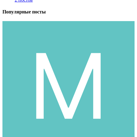
Популярные посты