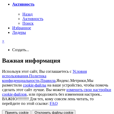
Активность
Назад
Активность
Поиск
Избранное
Лидеры
×
Создать...
Важная информация
Используя этот сайт, Вы соглашаетесь с
Условия
использования
,
Политика
конфиденциальности
,
Правила
,Яндекс.Метрики,Мы
разместили
cookie-файлы
на ваше устройство, чтобы помочь
сделать этот сайт лучше. Вы можете
изменить свои настройки
cookie-файлов
, или продолжить без изменения настроек..
ВАЖНО!!!!!!!!! Для тех, кому совсем лень читать, то
перейдите по этой ссылке:
FAQ
Принять cookie
Отклонить файлы сookie