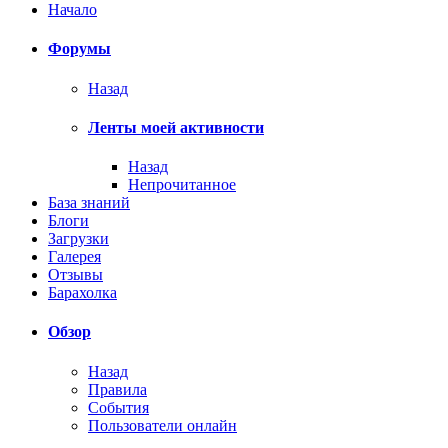
Начало
Форумы
Назад
Ленты моей активности
Назад
Непрочитанное
База знаний
Блоги
Загрузки
Галерея
Отзывы
Барахолка
Обзор
Назад
Правила
События
Пользователи онлайн