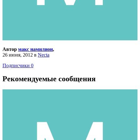
Автор
макс намилион
,
26 июня, 2012
в
Necta
Подписчики
0
Рекомендуемые сообщения