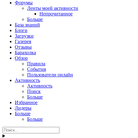
Форумы
Ленты моей активности
Непрочитанное
Больше
База знаний
Блоги
Загрузки
Галерея
Отзывы
Барахолка
Обзор
Правила
События
Пользователи онлайн
Активность
Активность
Поиск
Больше
Избранное
Лидеры
Больше
Больше