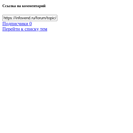
Ссылка на комментарий
Подписчики
0
Перейти к списку тем