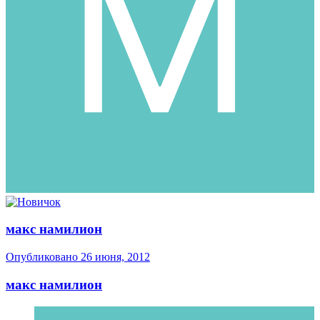
макс намилион
Опубликовано
26 июня, 2012
макс намилион