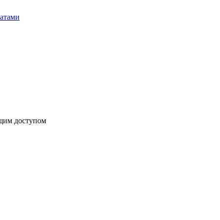
бщим доступом