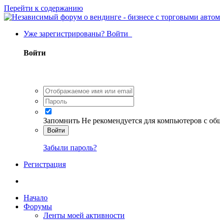
Перейти к содержанию
Уже зарегистрированы? Войти
Войти
Запомнить
Не рекомендуется для компьютеров с о
Войти
Забыли пароль?
Регистрация
Начало
Форумы
Ленты моей активности