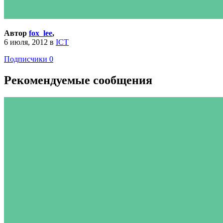
Автор
fox_lee
,
6 июля, 2012
в
ICT
Подписчики
0
Рекомендуемые сообщения