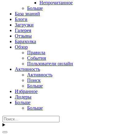
Непрочитанное
Больше
База знаний
Блоги
Загрузки
Галерея
Отзывы
Барахолка
Обзор
Правила
События
Пользователи онлайн
Активность
Активность
Поиск
Больше
Избранное
Лидеры
Больше
Больше