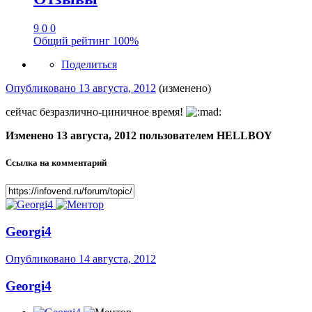
9
0
0
Общий рейтинг
100%
Поделиться
Опубликовано
13 августа, 2012
(изменено)
сейчас безразлично-циничное время!
Изменено
13 августа, 2012
пользователем HELLBOY
Ссылка на комментарий
Georgi4
Опубликовано
14 августа, 2012
Georgi4