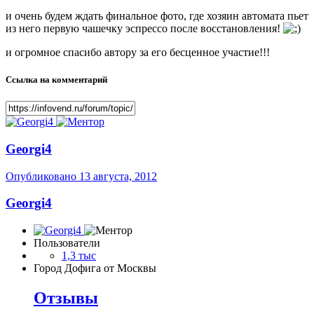
и очень будем ждать финальное фото, где хозяин автомата пьет
из него первую чашечку эспрессо после восстановления!
и огромное спасибо автору за его бесценное участие!!!
Ссылка на комментарий
Georgi4
Опубликовано
13 августа, 2012
Georgi4
Пользователи
1,3 тыс
Город
Дофига от Москвы
Отзывы