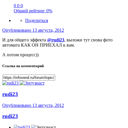
0
0
0
Общий рейтинг
0%
Поделиться
Опубликовано
13 августа, 2012
И для общего эффекта
@rudi23
, выложи тут снова фото
автомата КАК ОН ПРИЕХАЛ к вам.
А потом процесс))
Ссылка на комментарий
rudi23
Опубликовано
13 августа, 2012
rudi23