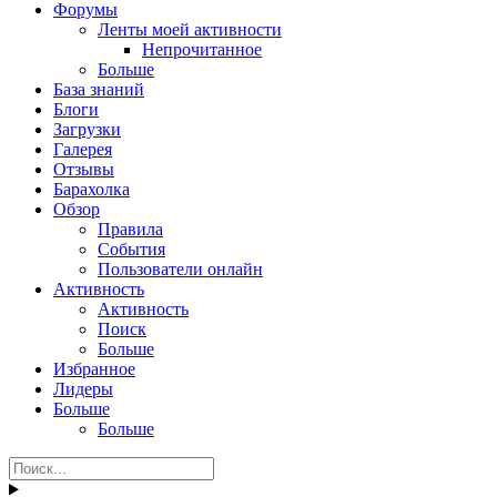
Форумы
Ленты моей активности
Непрочитанное
Больше
База знаний
Блоги
Загрузки
Галерея
Отзывы
Барахолка
Обзор
Правила
События
Пользователи онлайн
Активность
Активность
Поиск
Больше
Избранное
Лидеры
Больше
Больше