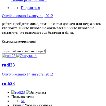
Поделиться
Опубликовано
14 августа, 2012
ребята пройдите мимо, тема не о том должен или нет, а о том
кто хочет. Никто никого не обязывает и никто никого не
заставляет. не разводите зря баталии и флуд.
Ссылка на комментарий
rudi23
Опубликовано
14 августа, 2012
rudi23
Пользователи
61
Город
2 Уровень сумрака