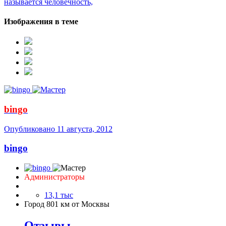
называется человечность,
Изображения в теме
bingo
Опубликовано
11 августа, 2012
bingo
Администраторы
13,1 тыс
Город
801 км от Москвы
Отзывы