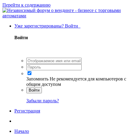
Перейти к содержанию
Уже зарегистрированы? Войти
Войти
Запомнить
Не рекомендуется для компьютеров с
общим доступом
Войти
Забыли пароль?
Регистрация
Начало