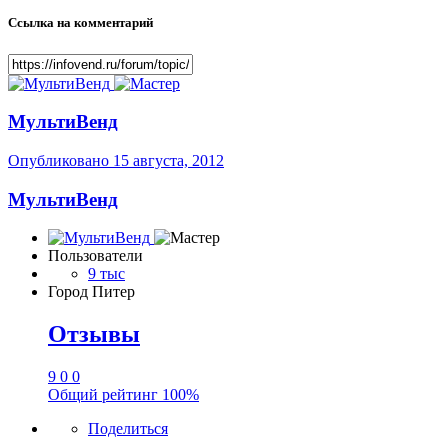
Ссылка на комментарий
МультиВенд
Опубликовано
15 августа, 2012
МультиВенд
Пользователи
9 тыс
Город
Питер
Отзывы
9
0
0
Общий рейтинг
100%
Поделиться