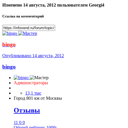
Изменено
14 августа, 2012
пользователем Georgi4
Ссылка на комментарий
bingo
Опубликовано
14 августа, 2012
bingo
Администраторы
13,1 тыс
Город
801 км от Москвы
Отзывы
11
0
0
Общий рейтинг
100%