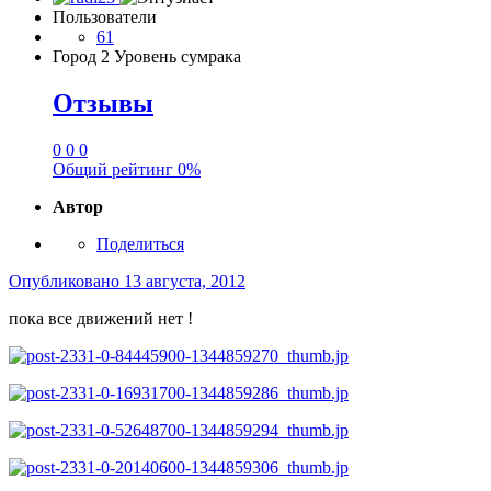
Пользователи
61
Город
2 Уровень сумрака
Отзывы
0
0
0
Общий рейтинг
0%
Автор
Поделиться
Опубликовано
13 августа, 2012
пока все движений нет !