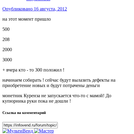
Опубликовано
16 августа, 2012
на этот момент пришло
500
208
2000
3000
+ вчера кто - то 300 положил !
начинаем собирать ! сейчас будут вылазить дефекты на
приобретение новых и будут потрачены деньги
монетник Куренза не запускается что-то с мамой! До
купюрника руки пока не дошли !
Ссылка на комментарий