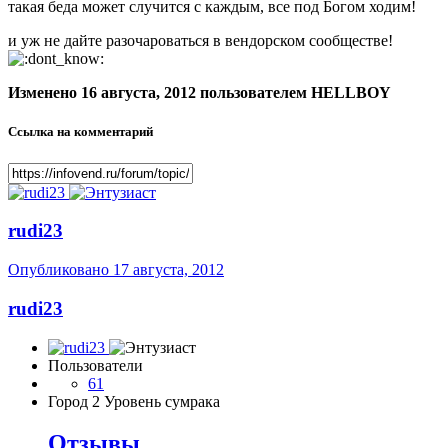
такая беда может случится с каждым, все под Богом ходим!
и уж не дайте разочароваться в вендорском сообществе!
Изменено
16 августа, 2012
пользователем HELLBOY
Ссылка на комментарий
rudi23
Опубликовано
17 августа, 2012
rudi23
Пользователи
61
Город
2 Уровень сумрака
Отзывы