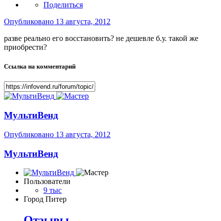
Поделиться
Опубликовано
13 августа, 2012
разве реально его восстановить? не дешевле б.у. такой же
приобрести?
Ссылка на комментарий
МультиВенд
Опубликовано
13 августа, 2012
МультиВенд
Пользователи
9 тыс
Город
Питер
Отзывы