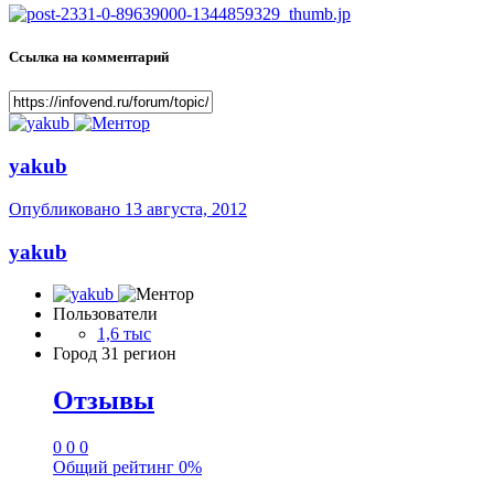
Ссылка на комментарий
yakub
Опубликовано
13 августа, 2012
yakub
Пользователи
1,6 тыс
Город
31 регион
Отзывы
0
0
0
Общий рейтинг
0%