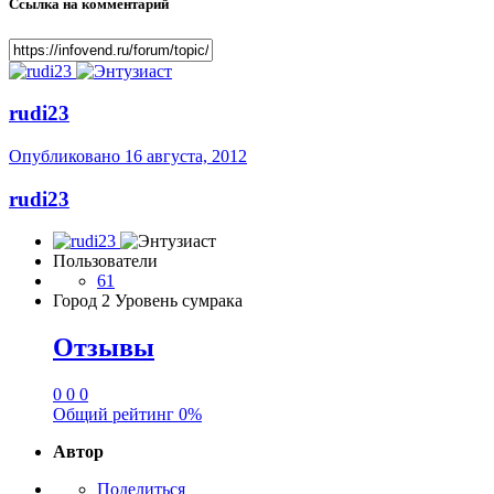
Ссылка на комментарий
rudi23
Опубликовано
16 августа, 2012
rudi23
Пользователи
61
Город
2 Уровень сумрака
Отзывы
0
0
0
Общий рейтинг
0%
Автор
Поделиться