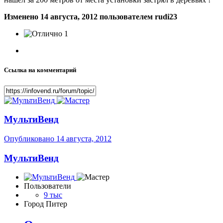
Изменено
14 августа, 2012
пользователем rudi23
1
Ссылка на комментарий
МультиВенд
Опубликовано
14 августа, 2012
МультиВенд
Пользователи
9 тыс
Город
Питер