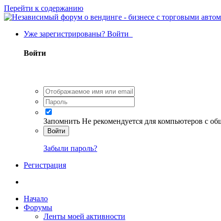
Перейти к содержанию
Уже зарегистрированы? Войти
Войти
Запомнить
Не рекомендуется для компьютеров с о
Войти
Забыли пароль?
Регистрация
Начало
Форумы
Ленты моей активности