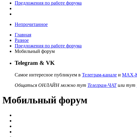
Предложения по работе форума
Непрочитанное
Главная
Разное
Предложения по работе форума
Мобильный форум
Telegram & VK
Самое интересное публикуем в
Телеграм-канале
и
MAX-К
Общаться ОНЛАЙН можно тут
Телеграм-ЧАТ
или тут
Мобильный форум