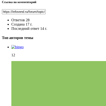
Ссылка на комментарий
Ответов
28
Создана
17 г.
Последний ответ
14 г.
Топ авторов темы
12