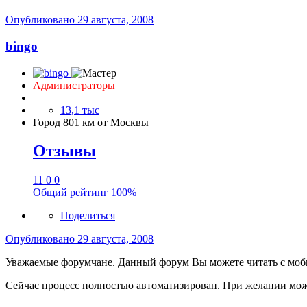
Опубликовано
29 августа, 2008
bingo
Администраторы
13,1 тыс
Город
801 км от Москвы
Отзывы
11
0
0
Общий рейтинг
100%
Поделиться
Опубликовано
29 августа, 2008
Уважаемые форумчане. Данный форум Вы можете читать с моб
Сейчас процесс полностью автоматизирован. При желании мо