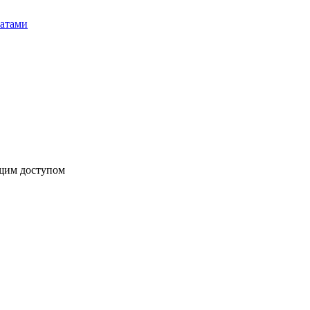
бщим доступом