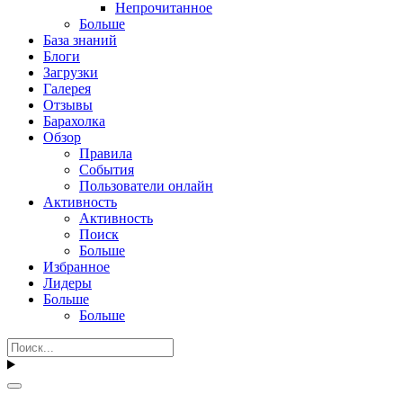
Непрочитанное
Больше
База знаний
Блоги
Загрузки
Галерея
Отзывы
Барахолка
Обзор
Правила
События
Пользователи онлайн
Активность
Активность
Поиск
Больше
Избранное
Лидеры
Больше
Больше