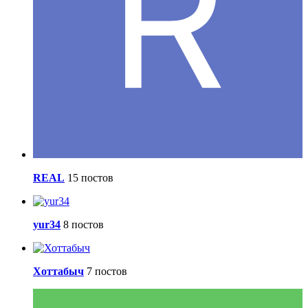
REAL
15 постов
yur34
8 постов
Хоттабыч
7 постов