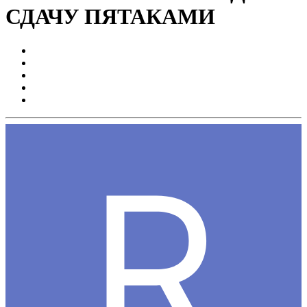
СДАЧУ ПЯТАКАМИ