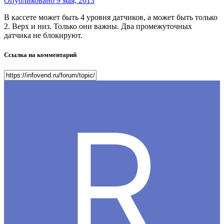
Опубликовано
9 мая, 2013
В кассете может быть 4 уровня датчиков, а может быть только
2. Верх и низ. Только они важны. Два промежуточных
датчика не блокируют.
Ссылка на комментарий