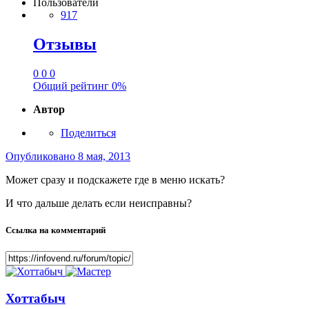
Пользователи
917
Отзывы
0
0
0
Общий рейтинг
0%
Автор
Поделиться
Опубликовано
8 мая, 2013
Может сразу и подскажете где в меню искать?
И что дальше делать если неисправны?
Ссылка на комментарий
Хоттабыч