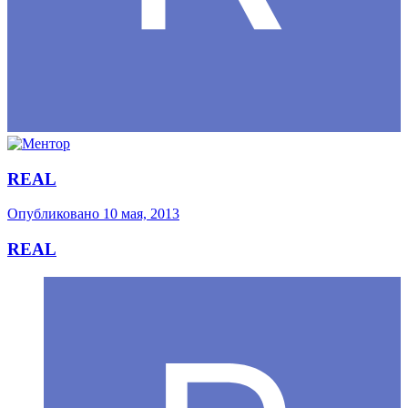
REAL
Опубликовано
10 мая, 2013
REAL