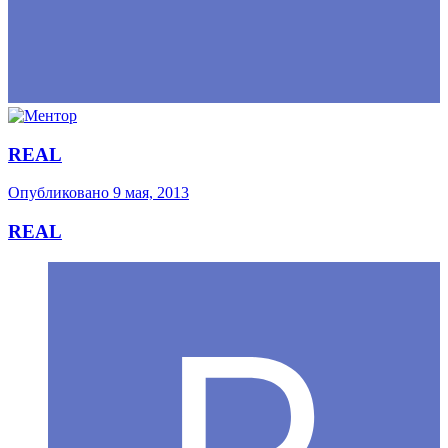
REAL
Опубликовано
9 мая, 2013
REAL