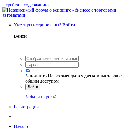
Перейти к содержанию
Уже зарегистрированы? Войти
Войти
Запомнить
Не рекомендуется для компьютеров с
общим доступом
Войти
Забыли пароль?
Регистрация
Начало