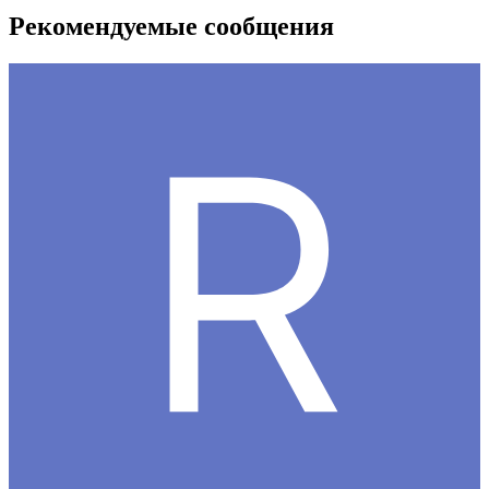
Рекомендуемые сообщения