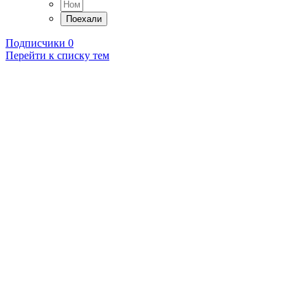
Подписчики
0
Перейти к списку тем