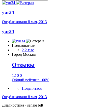
yur34
Опубликовано
8 мая, 2013
yur34
Пользователи
2,2 тыс
Город
Москва
Отзывы
12
0
0
Общий рейтинг
100%
Поделиться
Опубликовано
8 мая, 2013
Диагностика - sensor left