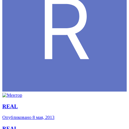
REAL
Опубликовано
8 мая, 2013
REAL