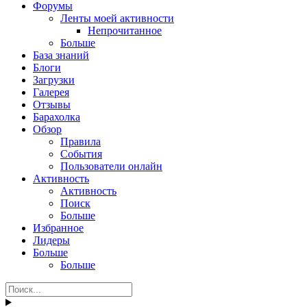
Форумы
Ленты моей активности
Непрочитанное
Больше
База знаний
Блоги
Загрузки
Галерея
Отзывы
Барахолка
Обзор
Правила
События
Пользователи онлайн
Активность
Активность
Поиск
Больше
Избранное
Лидеры
Больше
Больше