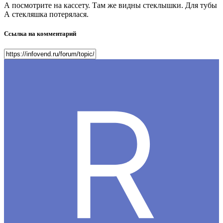
А посмотрите на кассету. Там же видны стеклышки. Для тубы
А стекляшка потерялася.
Ссылка на комментарий