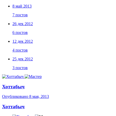
8 май 2013
7 постов
26 дек 2012
6 постов
12 дек 2012
4 постов
25 дек 2012
3 постов
Хоттабыч
Опубликовано
8 мая, 2013
Хоттабыч