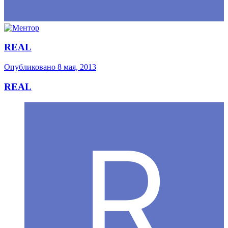
REAL
Опубликовано
8 мая, 2013
REAL