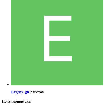
Evgeny_gb
2 постов
Популярные дни