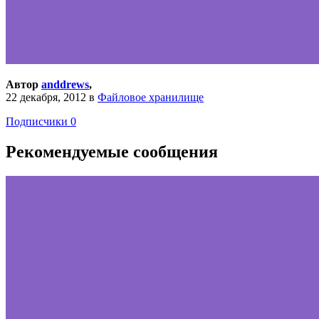
Автор
anddrews
,
22 декабря, 2012
в
Файловое хранилище
Подписчики
0
Рекомендуемые сообщения