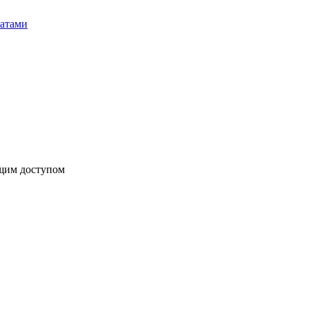
бщим доступом