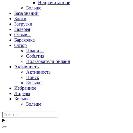
Непрочитанное
Больше
База знаний
Блоги
Загрузки
Галерея
Отзывы
Барахолка
Обзор
Правила
События
Пользователи онлайн
Активность
Активность
Поиск
Больше
Избранное
Лидеры
Больше
Больше