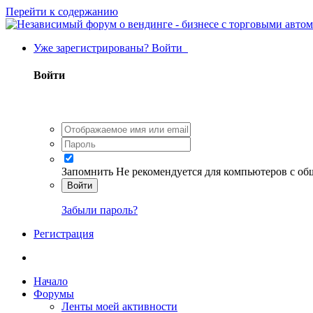
Перейти к содержанию
Уже зарегистрированы? Войти
Войти
Запомнить
Не рекомендуется для компьютеров с о
Войти
Забыли пароль?
Регистрация
Начало
Форумы
Ленты моей активности