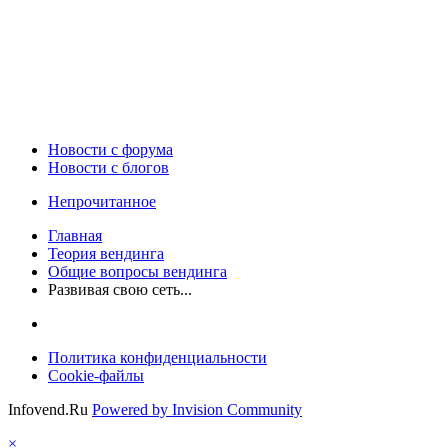
Новости c форума
Новости с блогов
Непрочитанное
Главная
Теория вендинга
Общие вопросы вендинга
Развивая свою сеть...
Политика конфиденциальности
Cookie-файлы
Infovend.Ru
Powered by Invision Community
×