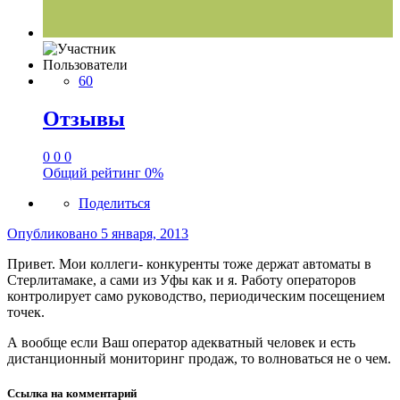
Пользователи
60
Отзывы
0
0
0
Общий рейтинг
0%
Поделиться
Опубликовано
5 января, 2013
Привет. Мои коллеги- конкуренты тоже держат автоматы в
Стерлитамаке, а сами из Уфы как и я. Работу операторов
контролирует само руководство, периодическим посещением
точек.
А вообще если Ваш оператор адекватный человек и есть
дистанционный мониторинг продаж, то волноваться не о чем.
Ссылка на комментарий