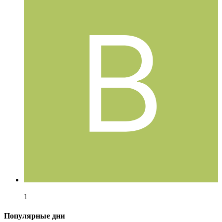
1
Популярные дни