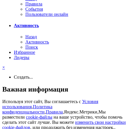
Правила
События
Пользователи онлайн
Активность
Назад
Активность
Поиск
Избранное
Лидеры
×
Создать...
Важная информация
Используя этот сайт, Вы соглашаетесь с
Условия
использования
,
Политика
конфиденциальности
,
Правила
,Яндекс.Метрики,Мы
разместили
cookie-файлы
на ваше устройство, чтобы помочь
сделать этот сайт лучше. Вы можете
изменить свои настройки
cookie-файлов
, или продолжить без изменения настроек..