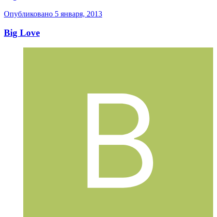
Опубликовано
5 января, 2013
Big Love