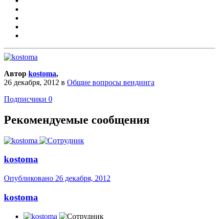
Автор
kostoma
,
26 декабря, 2012
в
Общие вопросы вендинга
Подписчики
0
Рекомендуемые сообщения
kostoma
Опубликовано
26 декабря, 2012
kostoma