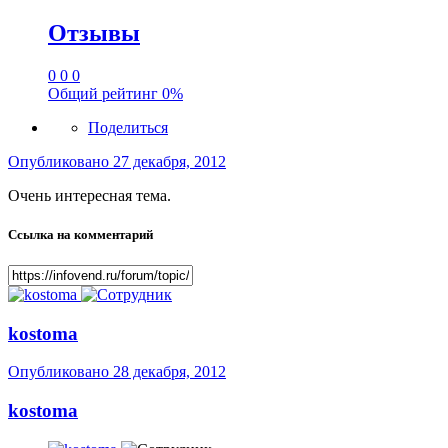
Отзывы
0
0
0
Общий рейтинг
0%
Поделиться
Опубликовано
27 декабря, 2012
Очень интересная тема.
Ссылка на комментарий
kostoma
Опубликовано
28 декабря, 2012
kostoma