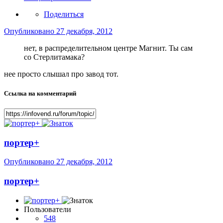
Поделиться
Опубликовано
27 декабря, 2012
нет, в распределительном центре Магнит. Ты сам
со Стерлитамака?
нее просто слышал про завод тот.
Ссылка на комментарий
портер+
Опубликовано
27 декабря, 2012
портер+
Пользователи
548