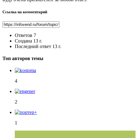
Ссылка на комментарий
Ответов
7
Создана
13 г.
Последний ответ
13 г.
Топ авторов темы
4
2
1