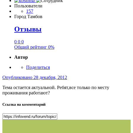
Пользователи
157
Город
Тамбов
Отзывы
0
0
0
Общий рейтинг
0%
Автор
Поделиться
Опубликовано
28 декабря, 2012
Тема остается актуальной. Ребят,все только по месту
проживания работают?
Ссылка на комментарий