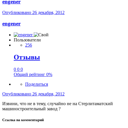
engener
Опубликовано
26 декабря, 2012
engener
Пользователи
256
Отзывы
0
0
0
Общий рейтинг
0%
Поделиться
Опубликовано
26 декабря, 2012
Извини, что не в тему, случайно не на Стерлитаматский
машиностроительный завод ?
Ссылка на комментарий