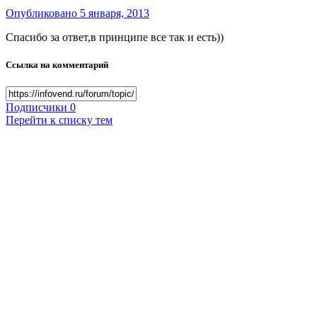
Опубликовано
5 января, 2013
Спасибо за ответ,в принципе все так и есть))
Ссылка на комментарий
Подписчики
0
Перейти к списку тем