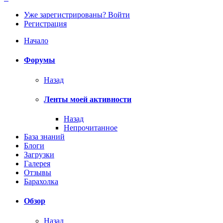
Уже зарегистрированы? Войти
Регистрация
Начало
Форумы
Назад
Ленты моей активности
Назад
Непрочитанное
База знаний
Блоги
Загрузки
Галерея
Отзывы
Барахолка
Обзор
Назад