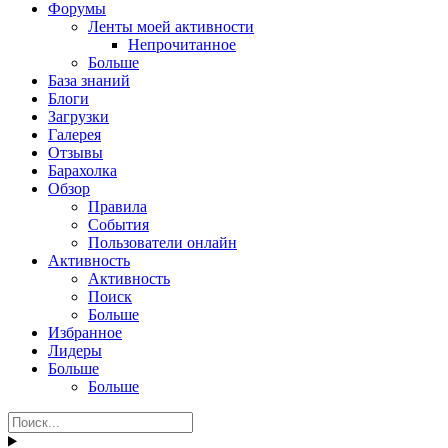
Форумы
Ленты моей активности
Непрочитанное
Больше
База знаний
Блоги
Загрузки
Галерея
Отзывы
Барахолка
Обзор
Правила
События
Пользователи онлайн
Активность
Активность
Поиск
Больше
Избранное
Лидеры
Больше
Больше