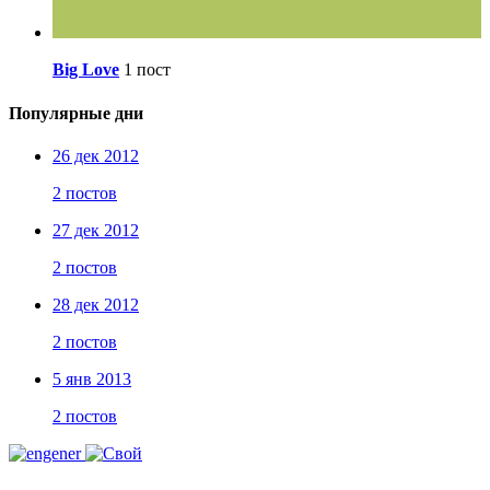
Big Love
1 пост
Популярные дни
26 дек 2012
2 постов
27 дек 2012
2 постов
28 дек 2012
2 постов
5 янв 2013
2 постов