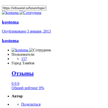
kostoma
Опубликовано
5 января, 2013
kostoma
Пользователи
157
Город
Тамбов
Отзывы
0
0
0
Общий рейтинг
0%
Автор
Поделиться