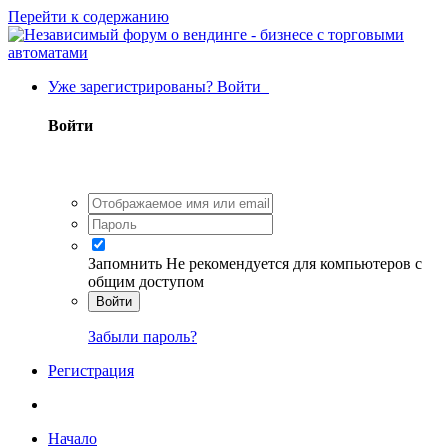
Перейти к содержанию
Уже зарегистрированы? Войти
Войти
Запомнить
Не рекомендуется для компьютеров с
общим доступом
Войти
Забыли пароль?
Регистрация
Начало