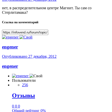
нет, в распределительном центре Магнит. Ты сам со
Стерлитамака?
Ссылка на комментарий
engener
Опубликовано
27 декабря, 2012
engener
Пользователи
256
Отзывы
0
0
0
Общий рейтинг
0%