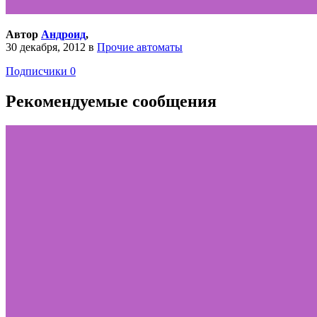
Автор
Андроид
,
30 декабря, 2012
в
Прочие автоматы
Подписчики
0
Рекомендуемые сообщения