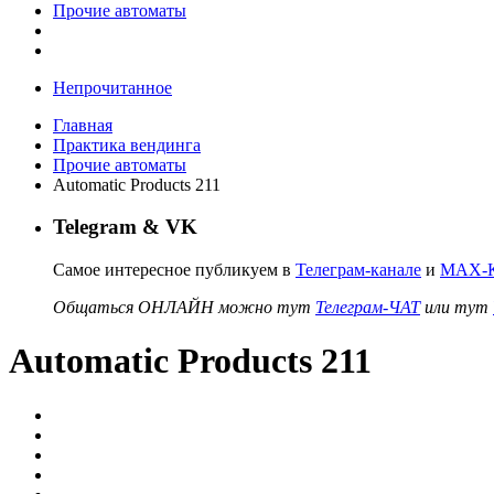
Прочие автоматы
Непрочитанное
Главная
Практика вендинга
Прочие автоматы
Automatic Products 211
Telegram & VK
Самое интересное публикуем в
Телеграм-канале
и
MAX-К
Общаться ОНЛАЙН можно тут
Телеграм-ЧАТ
или тут
Automatic Products 211