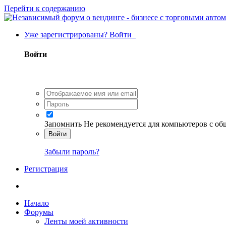
Перейти к содержанию
Уже зарегистрированы? Войти
Войти
Запомнить
Не рекомендуется для компьютеров с о
Войти
Забыли пароль?
Регистрация
Начало
Форумы
Ленты моей активности