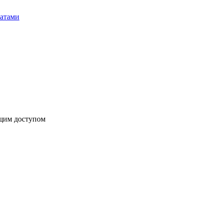
бщим доступом