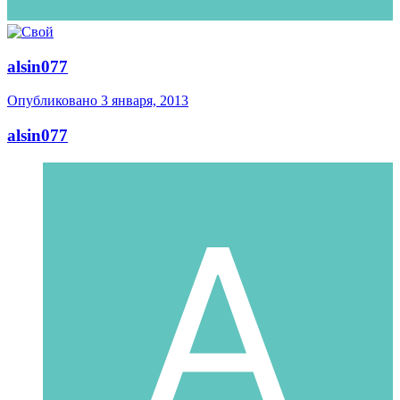
alsin077
Опубликовано
3 января, 2013
alsin077