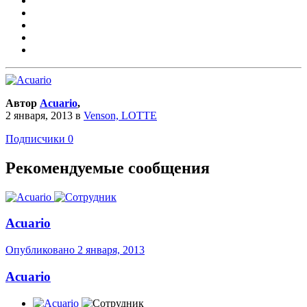
Автор
Acuario
,
2 января, 2013
в
Venson, LOTTE
Подписчики
0
Рекомендуемые сообщения
Acuario
Опубликовано
2 января, 2013
Acuario