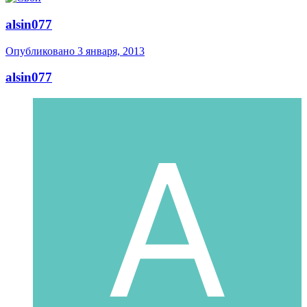
alsin077
Опубликовано
3 января, 2013
alsin077