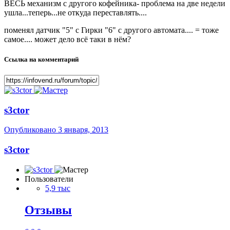
ВЕСЬ механизм с другого кофейника- проблема на две недели
ушла...теперь...не откуда переставлять....
поменял датчик "5" с Гирки "6" с другого автомата.... = тоже
самое.... может дело всё таки в нём?
Ссылка на комментарий
s3ctor
Опубликовано
3 января, 2013
s3ctor
Пользователи
5,9 тыс
Отзывы