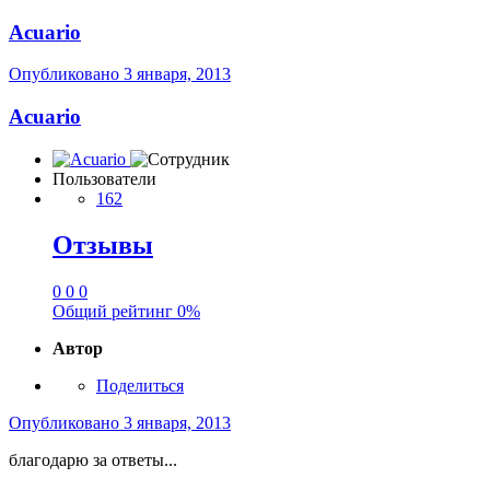
Acuario
Опубликовано
3 января, 2013
Acuario
Пользователи
162
Отзывы
0
0
0
Общий рейтинг
0%
Автор
Поделиться
Опубликовано
3 января, 2013
благодарю за ответы...