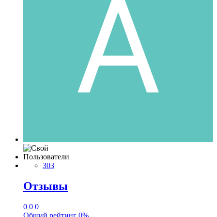
Пользователи
303
Отзывы
0
0
0
Общий рейтинг
0%