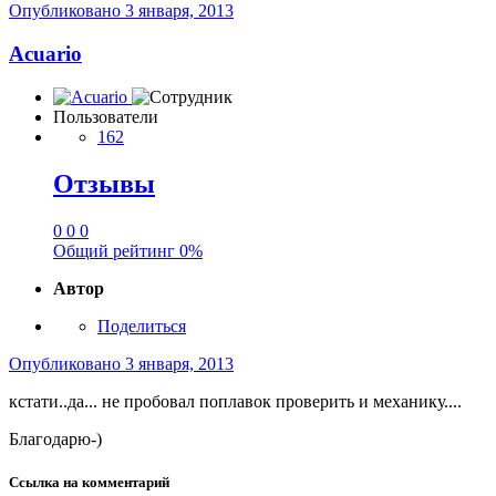
Опубликовано
3 января, 2013
Acuario
Пользователи
162
Отзывы
0
0
0
Общий рейтинг
0%
Автор
Поделиться
Опубликовано
3 января, 2013
кстати..да... не пробовал поплавок проверить и механику....
Благодарю-)
Ссылка на комментарий