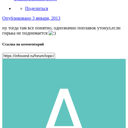
Поделиться
Опубликовано
3 января, 2013
ну тогда там все понятно, однозначно поплавок утонул,если
гирька не поднимается
Ссылка на комментарий