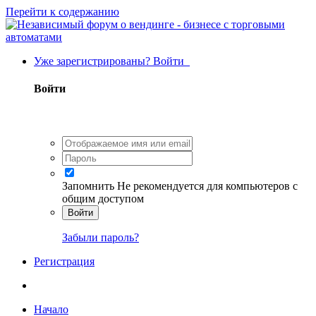
Перейти к содержанию
Уже зарегистрированы? Войти
Войти
Запомнить
Не рекомендуется для компьютеров с
общим доступом
Войти
Забыли пароль?
Регистрация
Начало