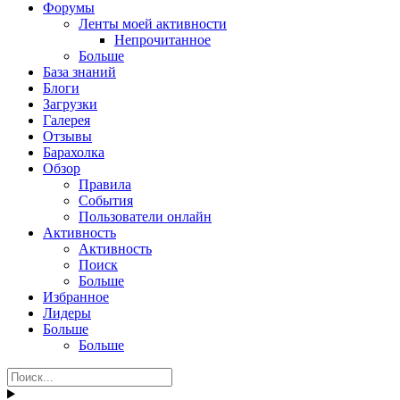
Форумы
Ленты моей активности
Непрочитанное
Больше
База знаний
Блоги
Загрузки
Галерея
Отзывы
Барахолка
Обзор
Правила
События
Пользователи онлайн
Активность
Активность
Поиск
Больше
Избранное
Лидеры
Больше
Больше