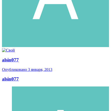
alsin077
Опубликовано
3 января, 2013
alsin077