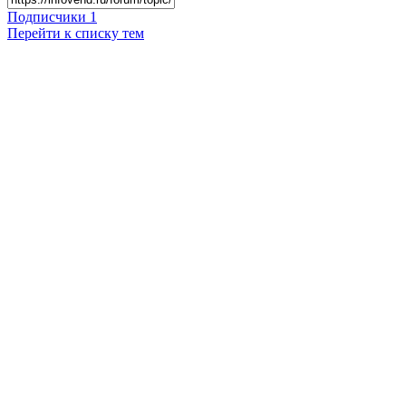
Подписчики
1
Перейти к списку тем