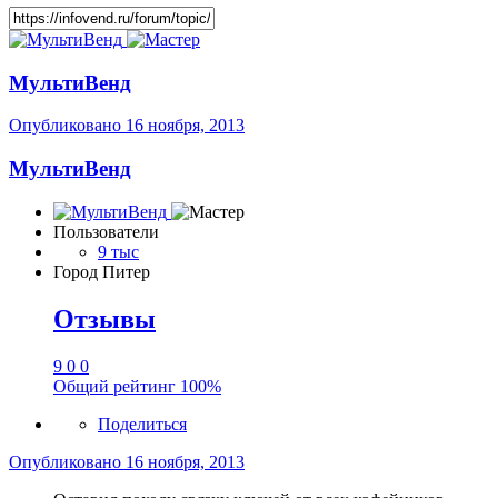
МультиВенд
Опубликовано
16 ноября, 2013
МультиВенд
Пользователи
9 тыс
Город
Питер
Отзывы
9
0
0
Общий рейтинг
100%
Поделиться
Опубликовано
16 ноября, 2013