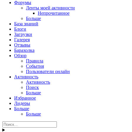
Форумы
Ленты моей активности
Непрочитанное
Больше
База знаний
Блоги
Загрузки
Галерея
Отзывы
Барахолка
Обзор
Правила
События
Пользователи онлайн
Активность
Активность
Поиск
Больше
Избранное
Лидеры
Больше
Больше