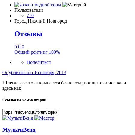
Пользователи
710
Город
Нижний Новгород
Отзывы
5
0
0
Общий рейтинг
100%
Поделиться
Опубликовано
16 ноября, 2013
Шпеглер легко открывается без ключа, поищите описывали
здесь как
Ссылка на комментарий
МультиВенд