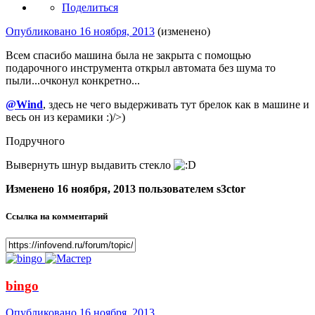
Поделиться
Опубликовано
16 ноября, 2013
(изменено)
Всем спасибо машина была не закрыта с помощью
подарочного инструмента открыл автомата без шума то
пыли...очконул конкретно...
@Wind
, здесь не чего выдерживать тут брелок как в машине и
весь он из керамики :)/>)
Подручного
Вывернуть шнур выдавить стекло
Изменено
16 ноября, 2013
пользователем s3ctor
Ссылка на комментарий
bingo
Опубликовано
16 ноября, 2013