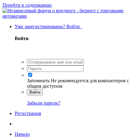
Перейти к содержанию
Уже зарегистрированы? Войти
Войти
Запомнить
Не рекомендуется для компьютеров с
общим доступом
Войти
Забыли пароль?
Регистрация
Начало