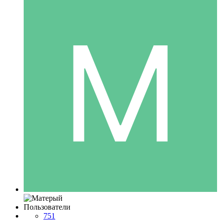
Пользователи
751