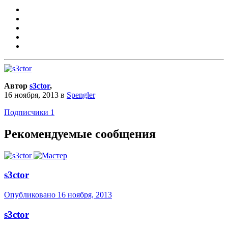
Автор
s3ctor
,
16 ноября, 2013
в
Spengler
Подписчики
1
Рекомендуемые сообщения
s3ctor
Опубликовано
16 ноября, 2013
s3ctor