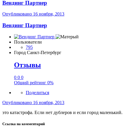
Вендинг Партнер
Опубликовано
16 ноября, 2013
Вендинг Партнер
Пользователи
795
Город
Санкт-Петербург
Отзывы
0
0
0
Общий рейтинг
0%
Поделиться
Опубликовано
16 ноября, 2013
это катастрофа. Если нет дублеров и если город маленький.
Ссылка на комментарий