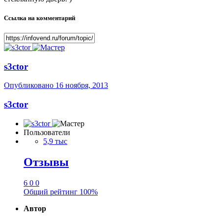
Ссылка на комментарий
s3ctor
Опубликовано
16 ноября, 2013
s3ctor
Пользователи
5,9 тыс
Отзывы
6
0
0
Общий рейтинг
100%
Автор