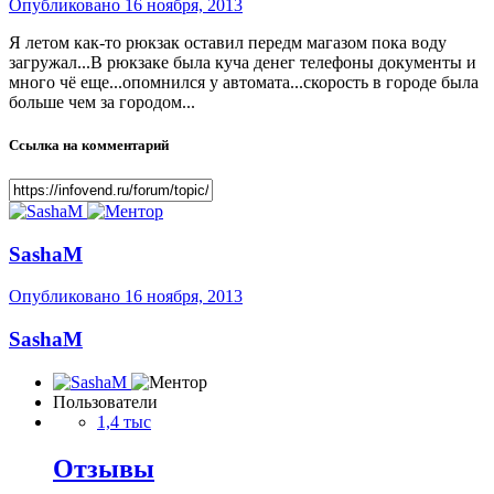
Опубликовано
16 ноября, 2013
Я летом как-то рюкзак оставил передм магазом пока воду
загружал...В рюкзаке была куча денег телефоны документы и
много чё еще...опомнился у автомата...скорость в городе была
больше чем за городом...
Ссылка на комментарий
SashaM
Опубликовано
16 ноября, 2013
SashaM
Пользователи
1,4 тыс
Отзывы