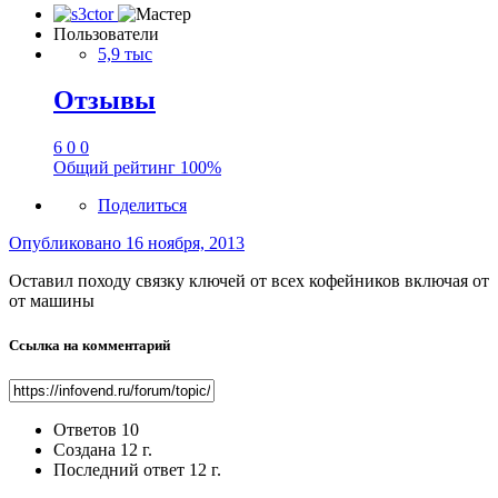
Пользователи
5,9 тыс
Отзывы
6
0
0
Общий рейтинг
100%
Поделиться
Опубликовано
16 ноября, 2013
Оставил походу связку ключей от всех кофейников включая от
от машины
Ссылка на комментарий
Ответов
10
Создана
12 г.
Последний ответ
12 г.