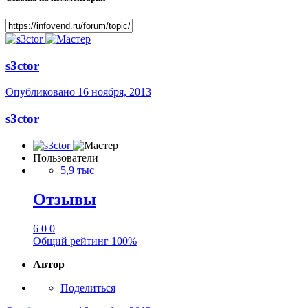
s3ctor
Опубликовано
16 ноября, 2013
s3ctor
Пользователи
5,9 тыс
Отзывы
6
0
0
Общий рейтинг
100%
Автор
Поделиться