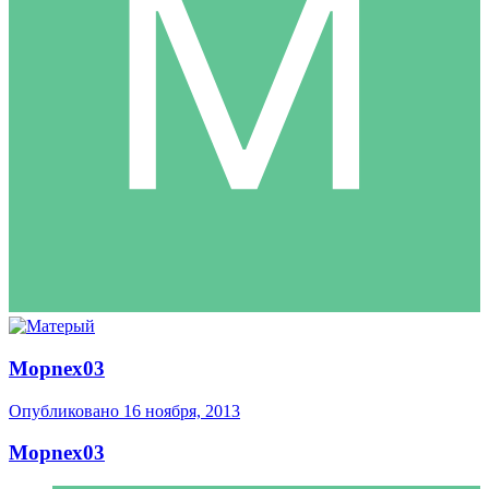
Mopnex03
Опубликовано
16 ноября, 2013
Mopnex03