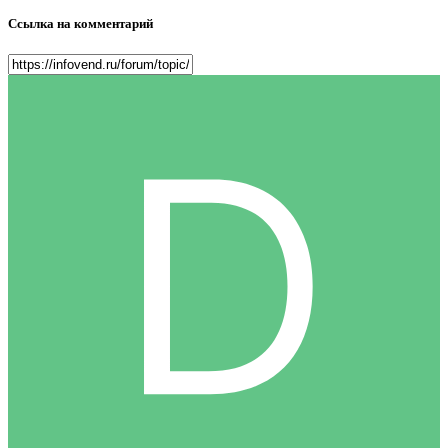
Ссылка на комментарий