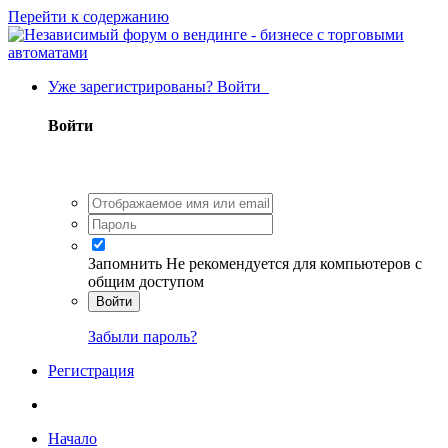
Перейти к содержанию
Уже зарегистрированы? Войти
Войти
Запомнить
Не рекомендуется для компьютеров с
общим доступом
Войти
Забыли пароль?
Регистрация
Начало