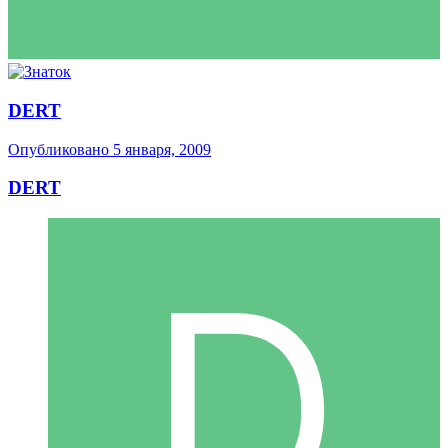
DERT
Опубликовано
5 января, 2009
DERT