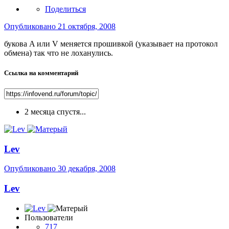
Поделиться
Опубликовано
21 октября, 2008
букова A или V меняется прошивкой (указывает на протокол
обмена) так что не лоханулись.
Ссылка на комментарий
2 месяца спустя...
Lev
Опубликовано
30 декабря, 2008
Lev
Пользователи
717