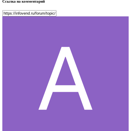
Ссылка на комментарий