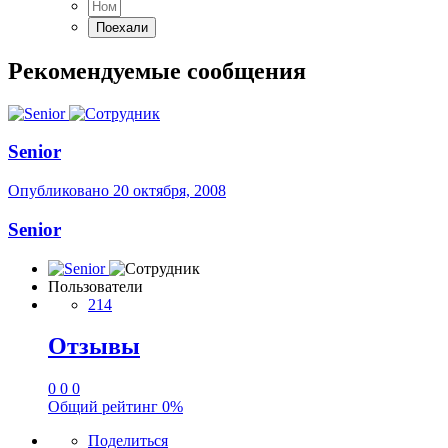
Рекомендуемые сообщения
Senior
Опубликовано
20 октября, 2008
Senior
Пользователи
214
Отзывы
0
0
0
Общий рейтинг
0%
Поделиться