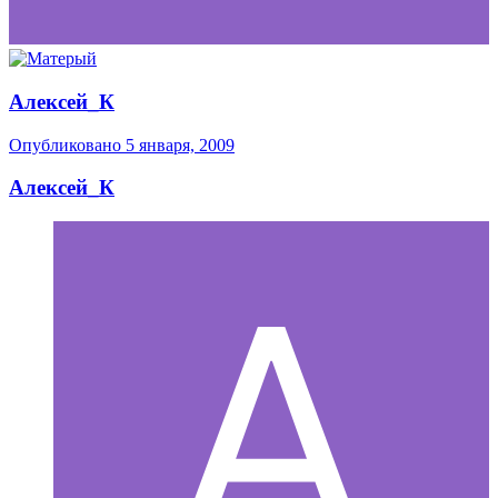
Алексей_К
Опубликовано
5 января, 2009
Алексей_К