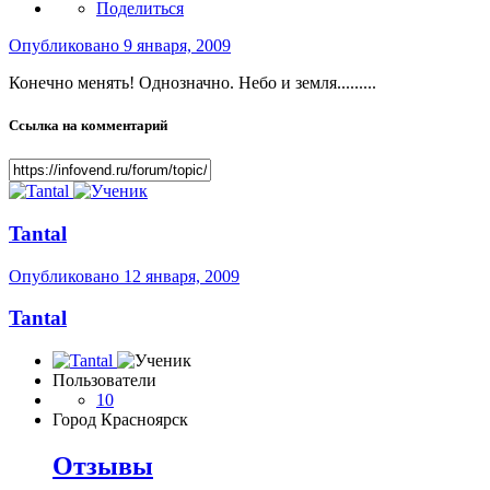
Поделиться
Опубликовано
9 января, 2009
Конечно менять! Однозначно. Небо и земля.........
Ссылка на комментарий
Tantal
Опубликовано
12 января, 2009
Tantal
Пользователи
10
Город
Красноярск
Отзывы