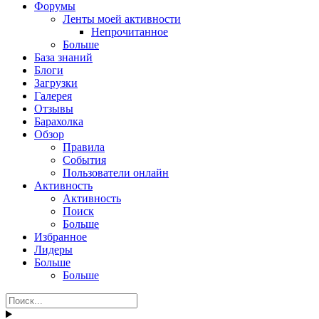
Форумы
Ленты моей активности
Непрочитанное
Больше
База знаний
Блоги
Загрузки
Галерея
Отзывы
Барахолка
Обзор
Правила
События
Пользователи онлайн
Активность
Активность
Поиск
Больше
Избранное
Лидеры
Больше
Больше