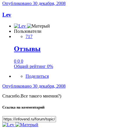
Опубликовано
30 декабря, 2008
Lev
Пользователи
717
Отзывы
0
0
0
Общий рейтинг
0%
Поделиться
Опубликовано
30 декабря, 2008
Спасибо.Все такого мнения?)
Ссылка на комментарий