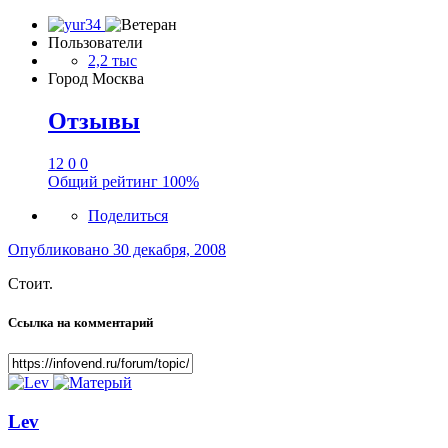
Пользователи
2,2 тыс
Город
Москва
Отзывы
12
0
0
Общий рейтинг
100%
Поделиться
Опубликовано
30 декабря, 2008
Стоит.
Ссылка на комментарий
Lev