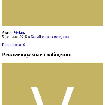
Автор
Vivian
,
5 февраля, 2015
в
Белый список вендинга
Подписчики
0
Рекомендуемые сообщения