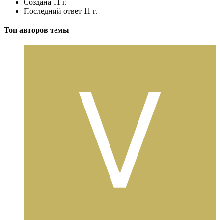
Создана
11 г.
Последний ответ
11 г.
Топ авторов темы