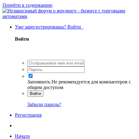
Перейти к содержанию
Уже зарегистрированы? Войти
Войти
Запомнить
Не рекомендуется для компьютеров с
общим доступом
Войти
Забыли пароль?
Регистрация
Начало