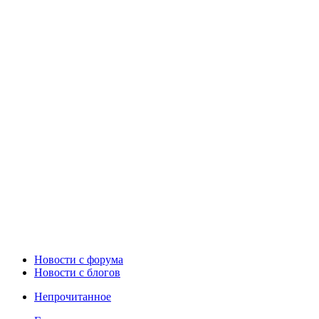
Новости c форума
Новости с блогов
Непрочитанное