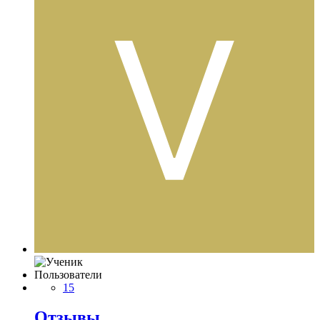
Пользователи
15
Отзывы