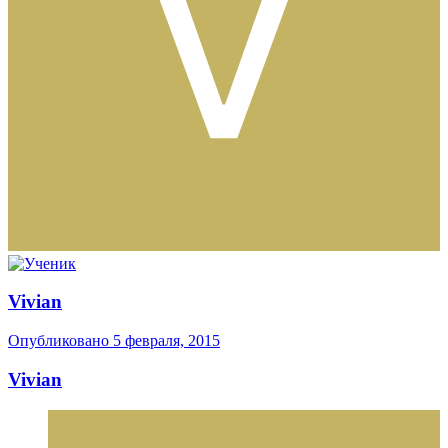
Vivian
Опубликовано
5 февраля, 2015
Vivian