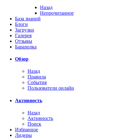
Назад
Непрочитанное
База знаний
Блоги
Загрузки
Галерея
Отзывы
Барахолка
Обзор
Назад
Правила
События
Пользователи онлайн
Активность
Назад
Активность
Поиск
Избранное
Лидеры