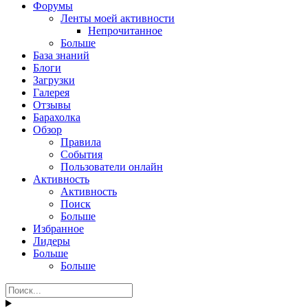
Форумы
Ленты моей активности
Непрочитанное
Больше
База знаний
Блоги
Загрузки
Галерея
Отзывы
Барахолка
Обзор
Правила
События
Пользователи онлайн
Активность
Активность
Поиск
Больше
Избранное
Лидеры
Больше
Больше