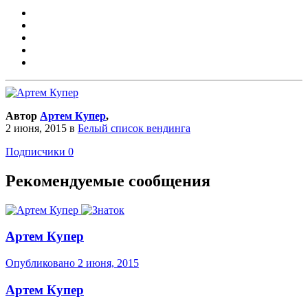
Автор
Артем Купер
,
2 июня, 2015
в
Белый список вендинга
Подписчики
0
Рекомендуемые сообщения
Артем Купер
Опубликовано
2 июня, 2015
Артем Купер