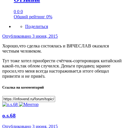
0
0
0
Общий рейтинг
0%
Поделиться
Опубликовано
3 июня, 2015
Хорошо,что сделка состоялась и ВЯЧЕСЛАВ оказался
честным человеком.
Тут тоже хотел приобрести счётчик-сортировщик китайский
какой-то,так облом случился. Деньги продавец заранее
просил,что меня всегда настораживает,в итоге обещал
привезти и не привёз.
Ссылка на комментарий
o.s.68
Опубликовано
3 июня, 2015