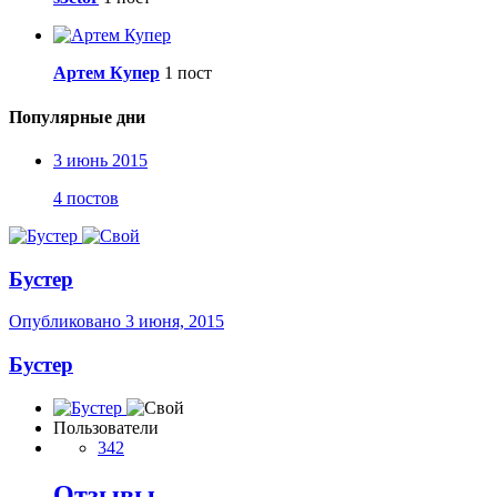
Артем Купер
1 пост
Популярные дни
3 июнь 2015
4 постов
Бустер
Опубликовано
3 июня, 2015
Бустер
Пользователи
342
Отзывы