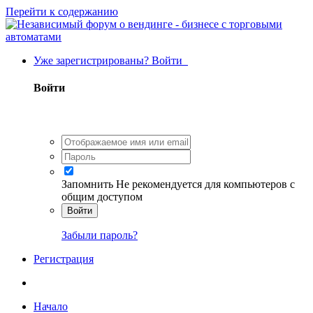
Перейти к содержанию
Уже зарегистрированы? Войти
Войти
Запомнить
Не рекомендуется для компьютеров с
общим доступом
Войти
Забыли пароль?
Регистрация
Начало