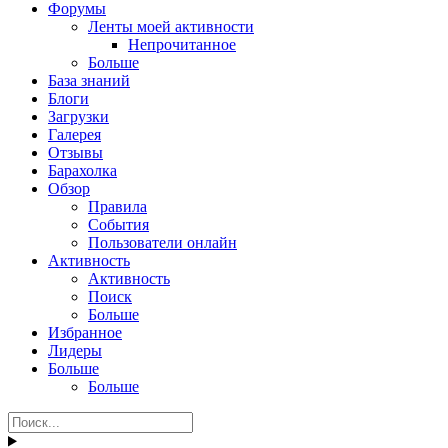
Форумы
Ленты моей активности
Непрочитанное
Больше
База знаний
Блоги
Загрузки
Галерея
Отзывы
Барахолка
Обзор
Правила
События
Пользователи онлайн
Активность
Активность
Поиск
Больше
Избранное
Лидеры
Больше
Больше