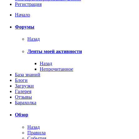
Регистрация
Начало
Форумы
Назад
Ленты моей активности
Назад
Непрочитанное
База знаний
Блоги
Загрузки
Галерея
Отзывы
Барахолка
Обзор
Назад
Правила
События