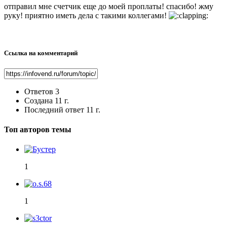
отправил мне счетчик еще до моей проплаты! спасибо! жму
руку! приятно иметь дела с такими коллегами!
Ссылка на комментарий
Ответов
3
Создана
11 г.
Последний ответ
11 г.
Топ авторов темы
1
1